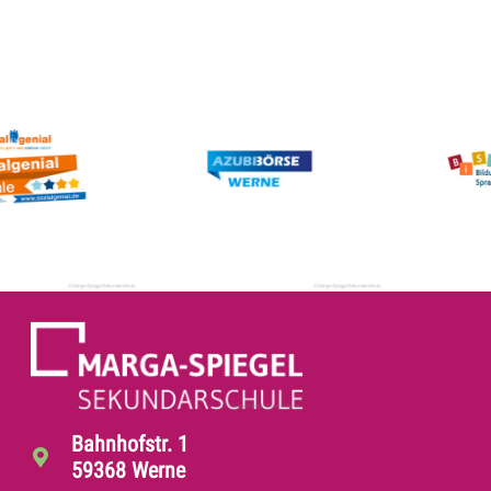
Bahnhofstr. 1
59368 Werne