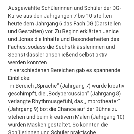
Ausgewählte Schülerinnen und Schüler der DG-
Kurse aus den Jahrgängen 7 bis 10 stellten
heute dem Jahrgang 6 das Fach DG (Darstellen
und Gestalten) vor. Zu Beginn erklärten Janice
und Jonas die Inhalte und Besonderheiten des
Faches, sodass die Sechstklässlerinnen und
Sechstklässler anschließend selbst aktiv
werden konnten.
In verschiedenen Bereichen gab es spannende
Einblicke:
Im Bereich „Sprache“ (Jahrgang 7) wurde kreativ
geschimpft, die „Bodypercussion“ (Jahrgang 8)
verlangte Rhythmusgefühl, das „Improtheater“
(Jahrgang 9) bot die Chance auf der Bühne zu
stehen und beim kreativem Malen (Jahrgang 10)
wurden Masken gestaltet. So konnten die
Schülerinnen und Schüler praktische