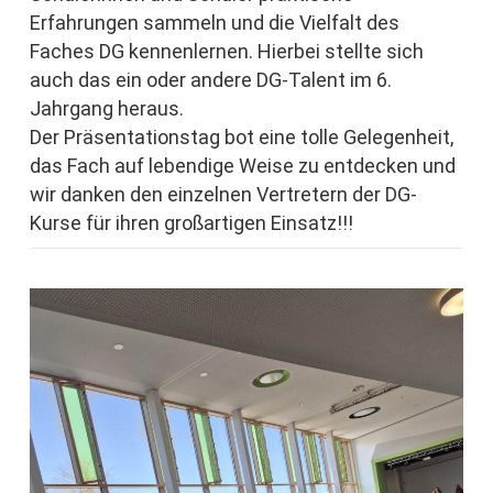
Erfahrungen sammeln und die Vielfalt des
Faches DG kennenlernen. Hierbei stellte sich
auch das ein oder andere DG-Talent im 6.
Jahrgang heraus.
Der Präsentationstag bot eine tolle Gelegenheit,
das Fach auf lebendige Weise zu entdecken und
wir danken den einzelnen Vertretern der DG-
Kurse für ihren großartigen Einsatz!!!