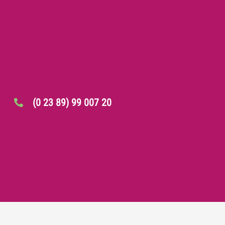
(0 23 89) 99 007 20
(0 23 89) 99 007 99