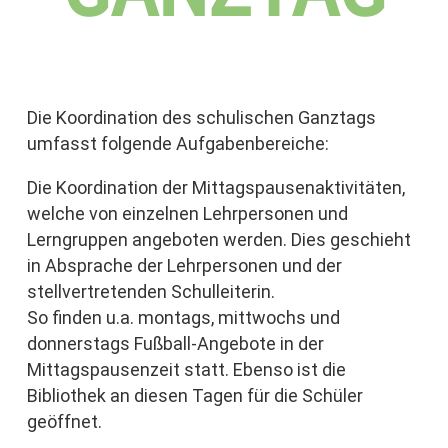
Die Koordination des schulischen Ganztags
umfasst folgende Aufgabenbereiche:
Die Koordination der Mittagspausenaktivitäten,
welche von einzelnen Lehrpersonen und
Lerngruppen angeboten werden. Dies geschieht
in Absprache der Lehrpersonen und der
stellvertretenden Schulleiterin.
So finden u.a. montags, mittwochs und
donnerstags Fußball-Angebote in der
Mittagspausenzeit statt. Ebenso ist die
Bibliothek an diesen Tagen für die Schüler
geöffnet.