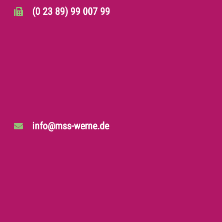
(0 23 89) 99 007 99
info@mss-werne.de