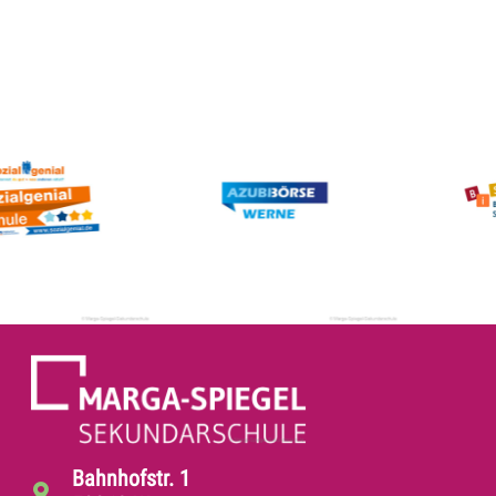
Bahnhofstr. 1