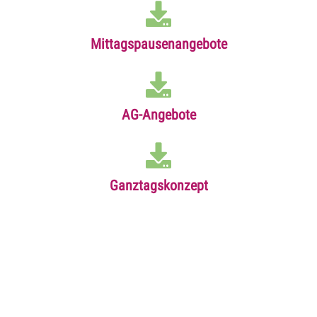
Mittagspausenangebote
AG-Angebote
Ganztagskonzept