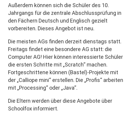
Außerdem können sich die Schüler des 10.
Jahrgangs für die zentrale Abschlussprüfung in
den Fächern Deutsch und Englisch gezielt
vorbereiten. Dieses Angebot ist neu.
Die meisten AGs finden derzeit dienstags statt.
Freitags findet eine besondere AG statt: die
Computer AG! Hier können interessierte Schüler
die ersten Schritte mit „Scratch“ machen.
Fortgeschrittene können (Bastel)-Projekte mit
der „Calliope mini“ erstellen. Die „Profis“ arbeiten
mit „Processing“ oder „Java“.
Die Eltern werden über diese Angebote über
Schoolfox informiert.