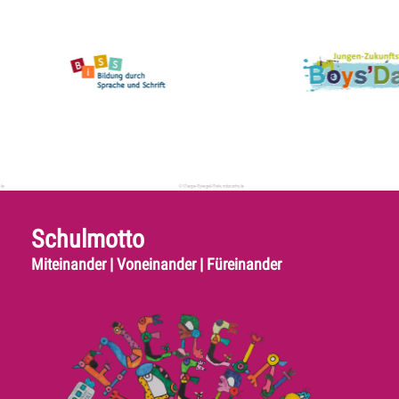
Schulmotto
Miteinander | Voneinander | Füreinander