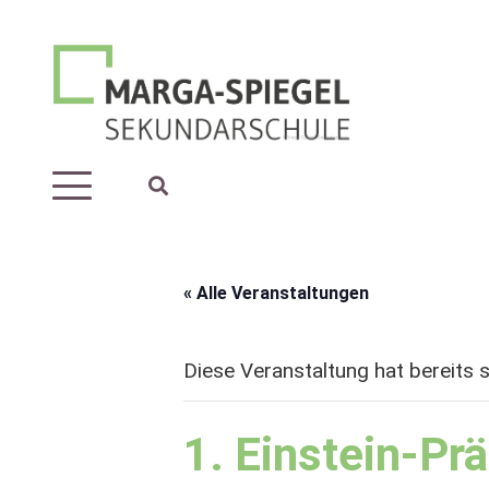
« Alle Veranstaltungen
Diese Veranstaltung hat bereits 
1. Einstein-Pr