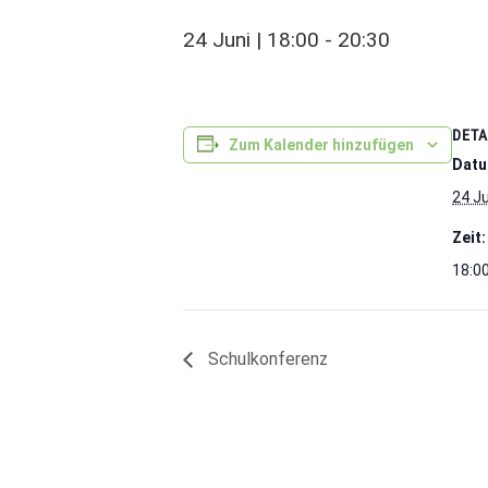
24 Juni | 18:00
-
20:30
DETA
Zum Kalender hinzufügen
Datu
24 Ju
Zeit:
18:00
Schulkonferenz