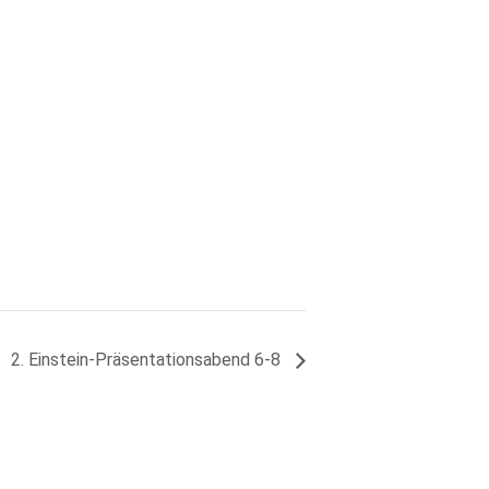
2. Einstein-Präsentationsabend 6-8