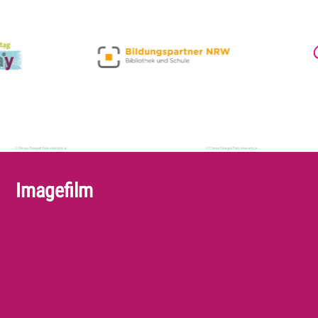
Imagefilm