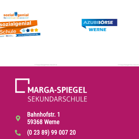
Bahnhofstr. 1
59368 Werne
(0 23 89) 99 007 20