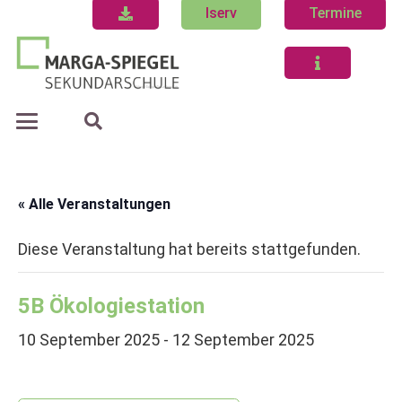
Iserv
Termine
« Alle Veranstaltungen
Diese Veranstaltung hat bereits stattgefunden.
5B Ökologiestation
10 September 2025
-
12 September 2025