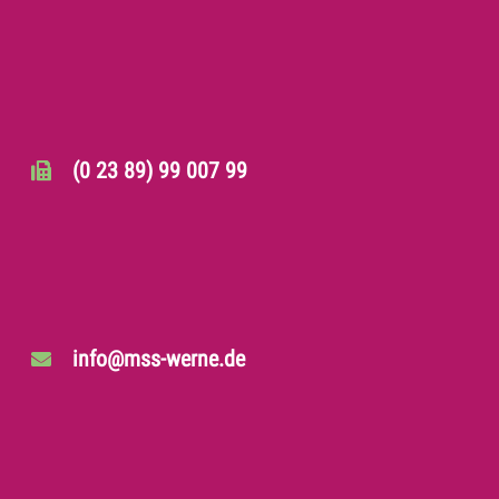
(0 23 89) 99 007 99
info@mss-werne.de