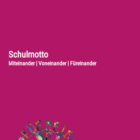
Schulmotto
Miteinander | Voneinander | Füreinander