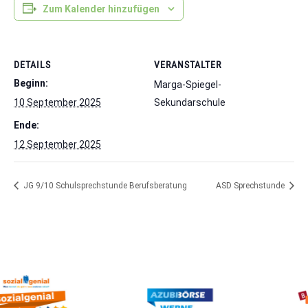
Zum Kalender hinzufügen
DETAILS
VERANSTALTER
Beginn:
Marga-Spiegel-
10 September 2025
Sekundarschule
Ende:
12 September 2025
JG 9/10 Schulsprechstunde Berufsberatung
ASD Sprechstunde