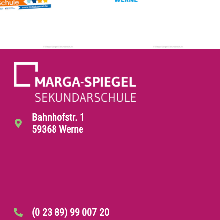
Bahnhofstr. 1
59368 Werne
(0 23 89) 99 007 20