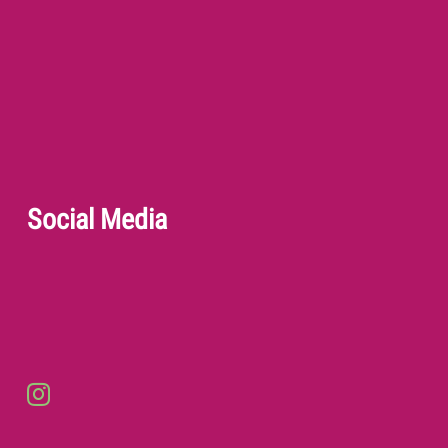
Social Media