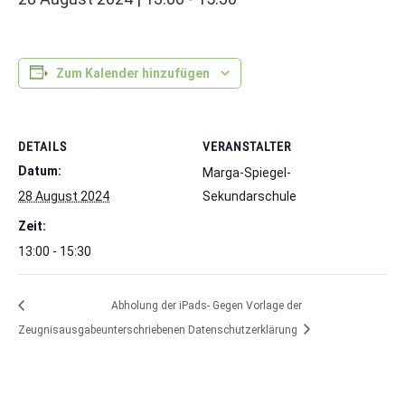
Zum Kalender hinzufügen
DETAILS
VERANSTALTER
Datum:
Marga-Spiegel-
28 August 2024
Sekundarschule
Zeit:
13:00 - 15:30
Abholung der iPads- Gegen Vorlage der
Zeugnisausgabe
unterschriebenen Datenschutzerklärung