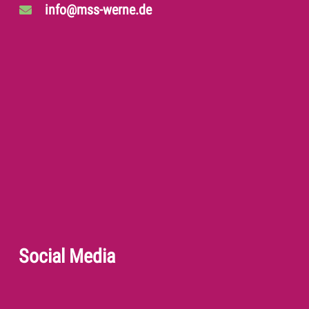
info@mss-werne.de
Social Media