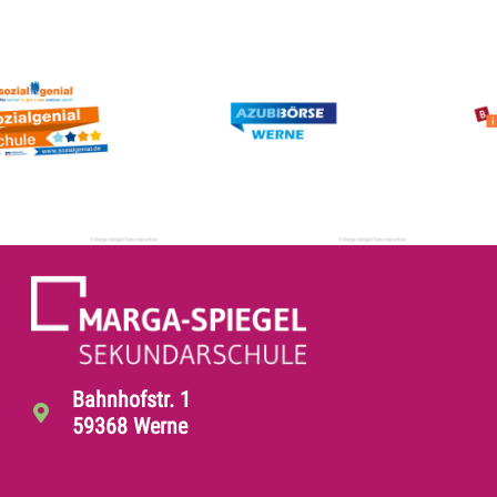
Bahnhofstr. 1
59368 Werne