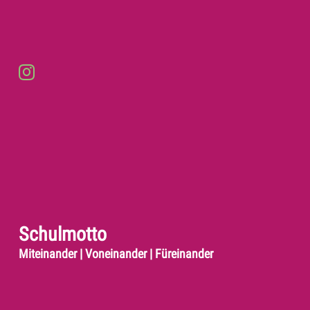
Schulmotto
Miteinander | Voneinander | Füreinander