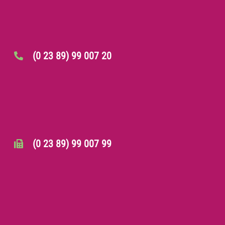
(0 23 89) 99 007 20
(0 23 89) 99 007 99