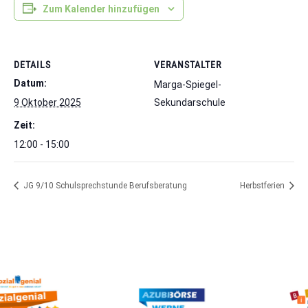
Zum Kalender hinzufügen
DETAILS
VERANSTALTER
Datum:
Marga-Spiegel-
9 Oktober 2025
Sekundarschule
Zeit:
12:00 - 15:00
JG 9/10 Schulsprechstunde Berufsberatung
Herbstferien