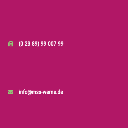
(0 23 89) 99 007 99
info@mss-werne.de