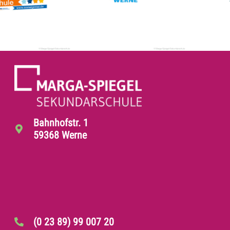
Bahnhofstr. 1
59368 Werne
(0 23 89) 99 007 20