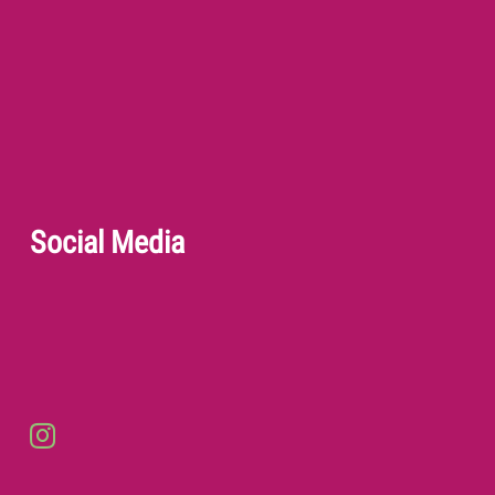
Social Media