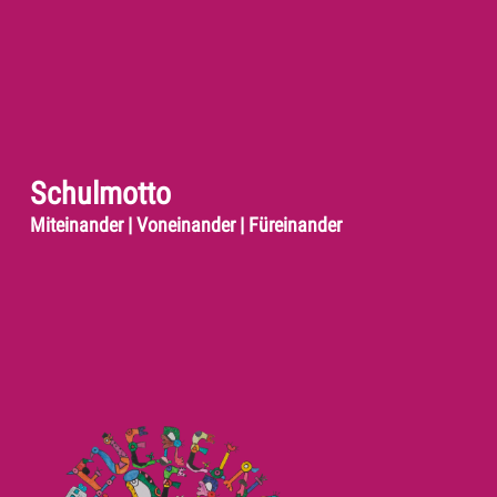
Schulmotto
Miteinander | Voneinander | Füreinander