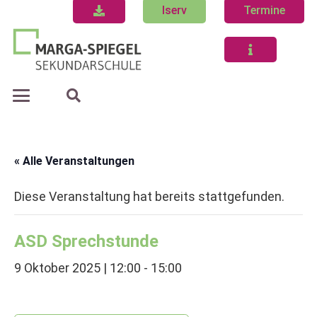
Iserv
Termine
« Alle Veranstaltungen
Diese Veranstaltung hat bereits stattgefunden.
ASD Sprechstunde
9 Oktober 2025 | 12:00
-
15:00