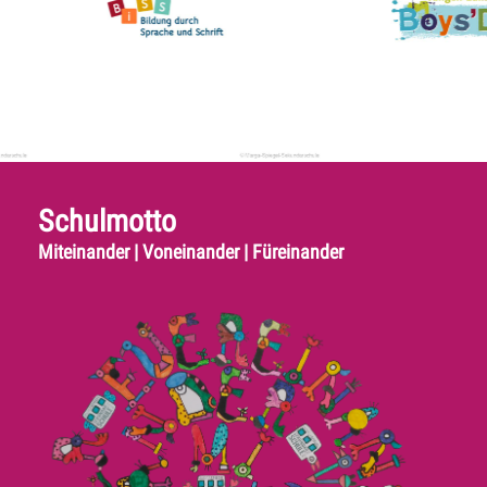
Schulmotto
Miteinander | Voneinander | Füreinander