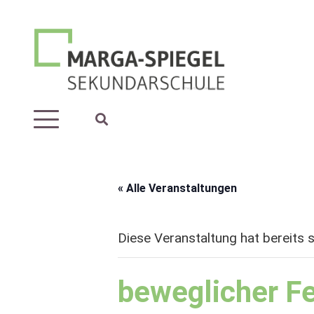
« Alle Veranstaltungen
Diese Veranstaltung hat bereits 
beweglicher Fe