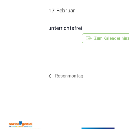
17 Februar
unterrichtsfrei
Zum Kalender hin
Rosenmontag