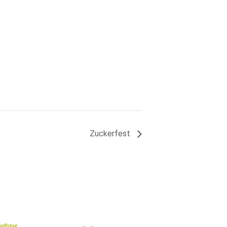
Zuckerfest