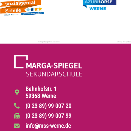
Bahnhofstr. 1
59368 Werne
(0 23 89) 99 007 20
(0 23 89) 99 007 99
info@mss-werne.de