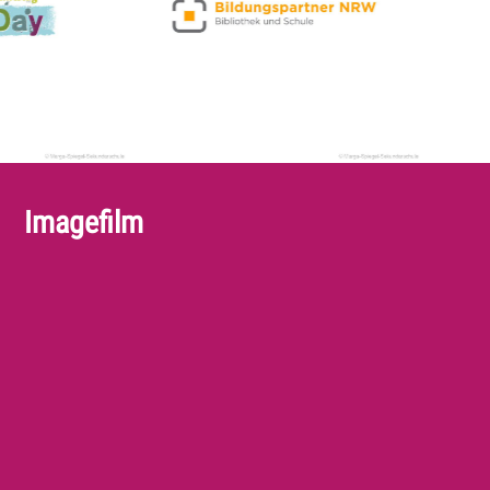
Imagefilm