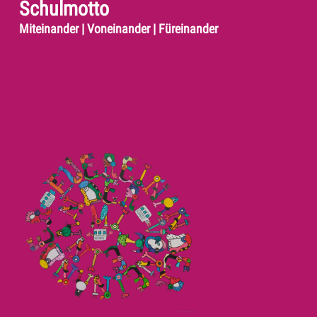
Schulmotto
Miteinander | Voneinander | Füreinander