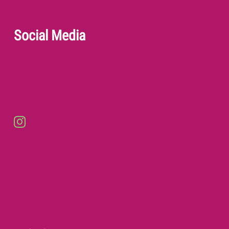
Social Media