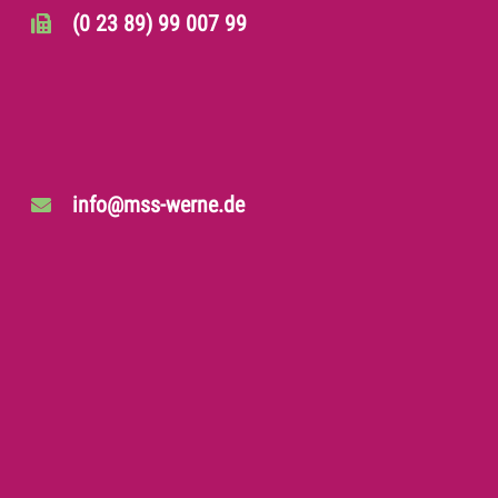
(0 23 89) 99 007 99
info@mss-werne.de