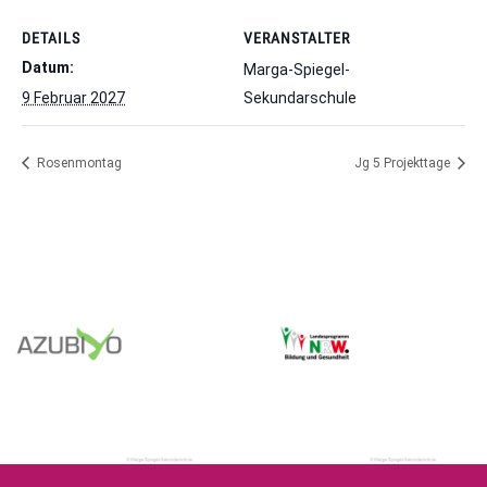
DETAILS
VERANSTALTER
Datum:
Marga-Spiegel-
9 Februar 2027
Sekundarschule
Rosenmontag
Jg 5 Projekttage