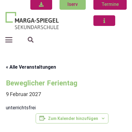
Iserv
Termine
« Alle Veranstaltungen
Beweglicher Ferientag
9 Februar 2027
unterrichtsfrei
Zum Kalender hinzufügen