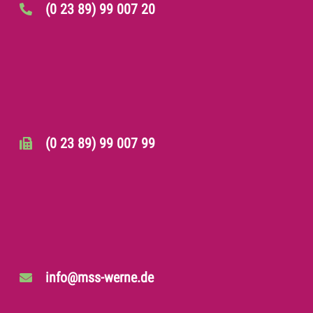
(0 23 89) 99 007 20
(0 23 89) 99 007 99
info@mss-werne.de