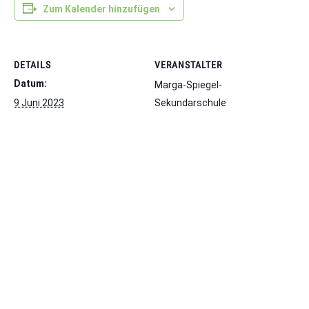
Zum Kalender hinzufügen
DETAILS
VERANSTALTER
Datum:
Marga-Spiegel-
9 Juni 2023
Sekundarschule