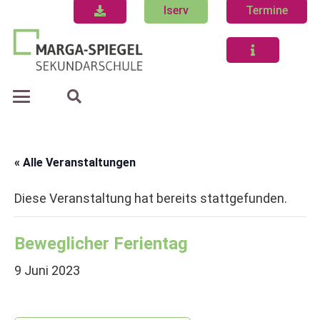
Iserv
Termine
« Alle Veranstaltungen
Diese Veranstaltung hat bereits stattgefunden.
Beweglicher Ferientag
9 Juni 2023