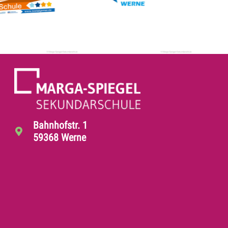
Bahnhofstr. 1
59368 Werne