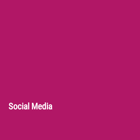
Social Media