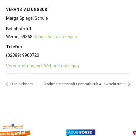
VERANSTALTUNGSORT
Marga Spiegel Schule
Bahnhofstr.1
Werne
,
59368
Google Karte anzeigen
Telefon
(02389) 9900720
Veranstaltungsort-Website anzeigen
Fronleichnam
Stadtmeisterschaft Leichtathletik Ausweichtermin