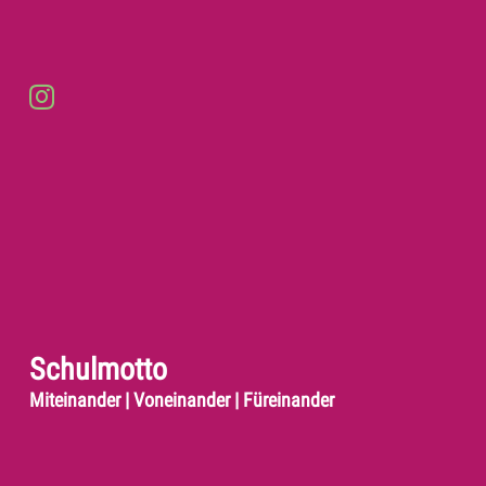
Schulmotto
Miteinander | Voneinander | Füreinander