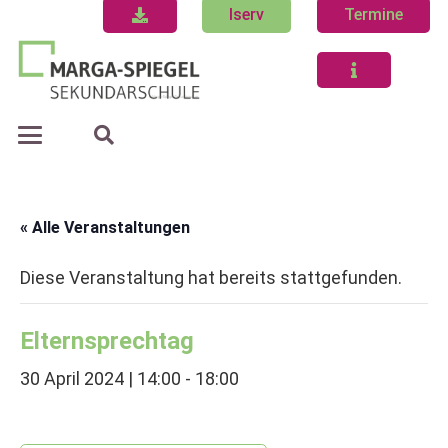
Iserv
Termine
« Alle Veranstaltungen
Diese Veranstaltung hat bereits stattgefunden.
Elternsprechtag
30 April 2024 | 14:00
-
18:00