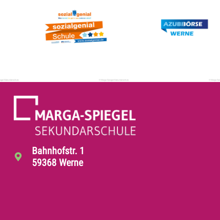
Bahnhofstr. 1
59368 Werne