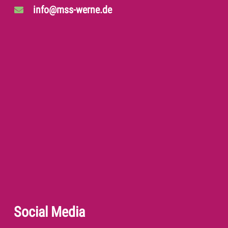
info@mss-werne.de
Social Media