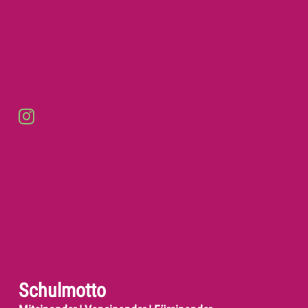
Schulmotto