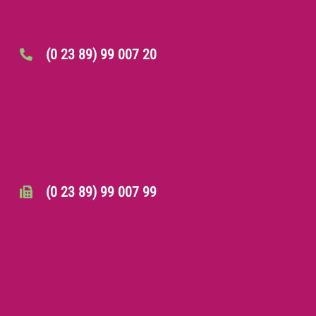
(0 23 89) 99 007 20
(0 23 89) 99 007 99