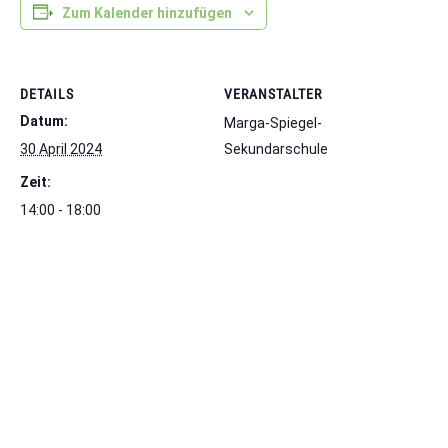
Zum Kalender hinzufügen
DETAILS
VERANSTALTER
Datum:
Marga-Spiegel-
30 April 2024
Sekundarschule
Zeit:
14:00 - 18:00