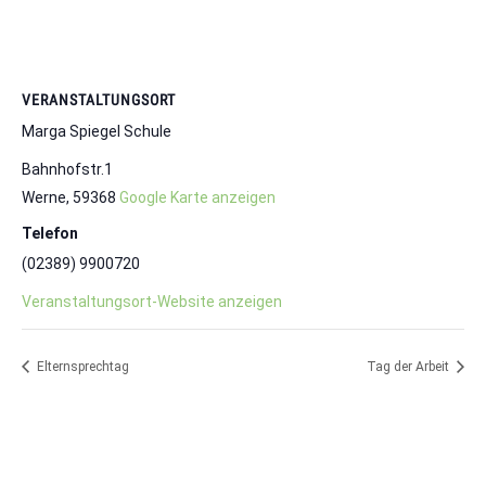
VERANSTALTUNGSORT
Marga Spiegel Schule
Bahnhofstr.1
Werne
,
59368
Google Karte anzeigen
Telefon
(02389) 9900720
Veranstaltungsort-Website anzeigen
Elternsprechtag
Tag der Arbeit