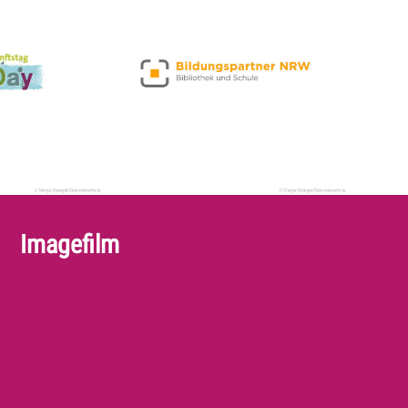
Imagefilm