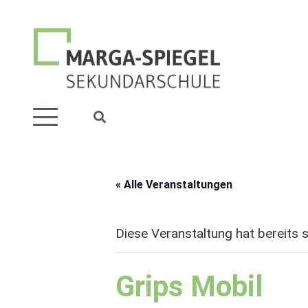
« Alle Veranstaltungen
Diese Veranstaltung hat bereits 
Grips Mobil