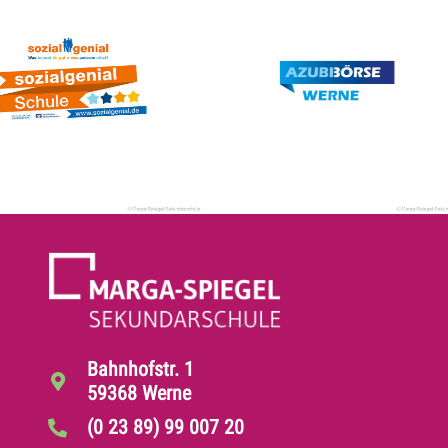
Bahnhofstr. 1
59368 Werne
(0 23 89) 99 007 20