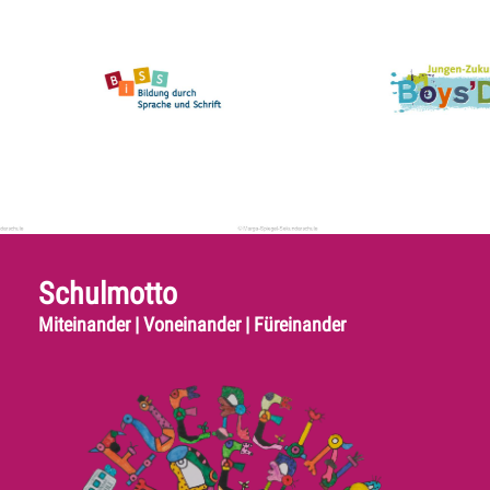
Schulmotto
Miteinander | Voneinander | Füreinander