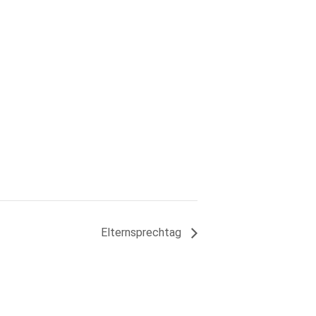
Elternsprechtag