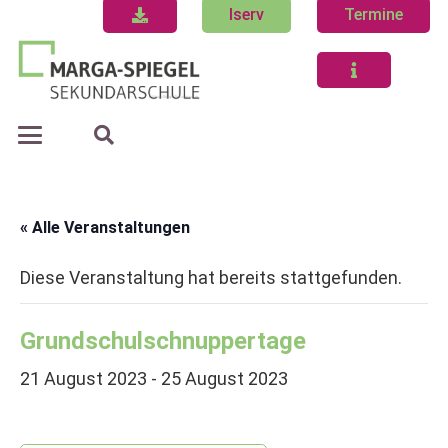
Iserv
Termine
« Alle Veranstaltungen
Diese Veranstaltung hat bereits stattgefunden.
Grundschulschnuppertage
21 August 2023
-
25 August 2023