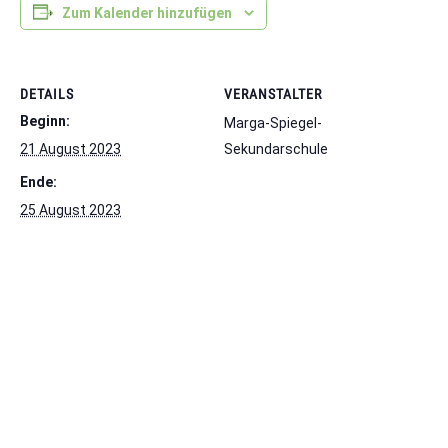
Zum Kalender hinzufügen
DETAILS
VERANSTALTER
Beginn:
Marga-Spiegel-
21 August 2023
Sekundarschule
Ende:
25 August 2023