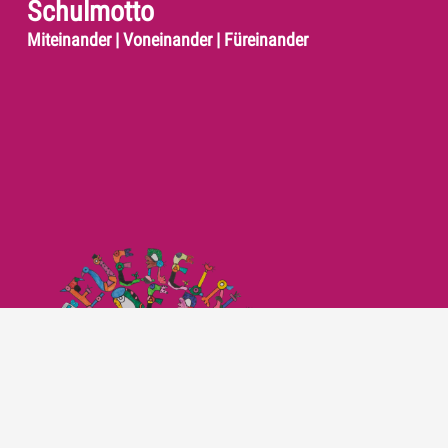
Schulmotto
Miteinander | Voneinander | Füreinander