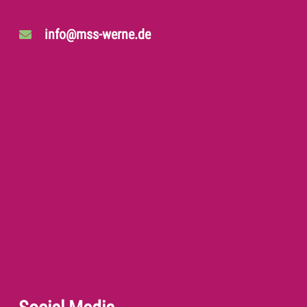
info@mss-werne.de