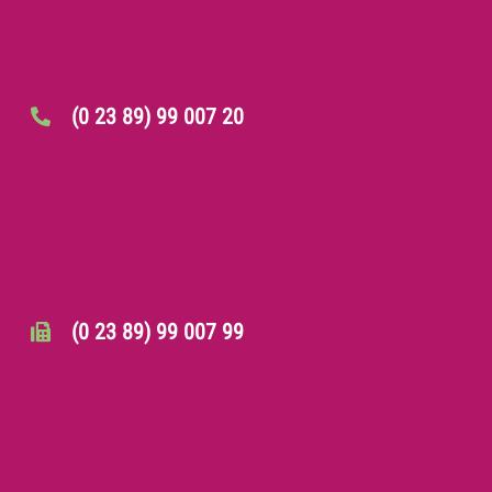
(0 23 89) 99 007 20
(0 23 89) 99 007 99