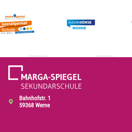
Bahnhofstr. 1
59368 Werne