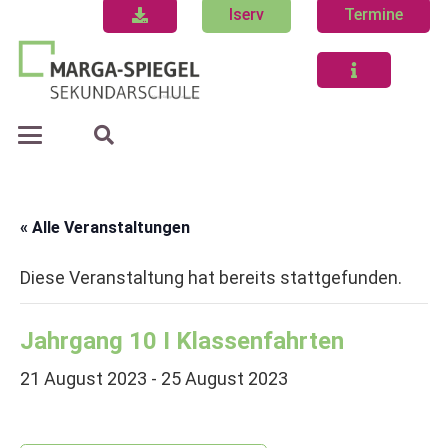
Iserv
Termine
« Alle Veranstaltungen
Diese Veranstaltung hat bereits stattgefunden.
Jahrgang 10 I Klassenfahrten
21 August 2023
-
25 August 2023