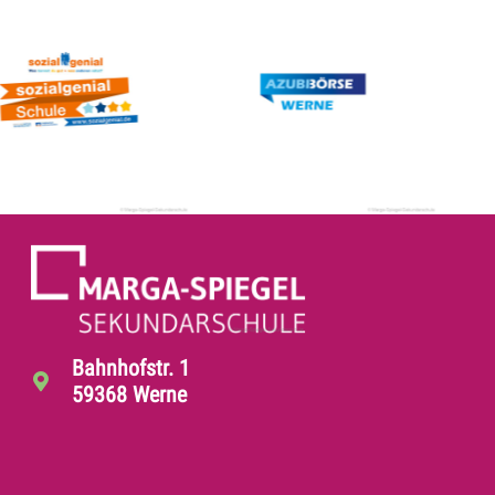
Bahnhofstr. 1
59368 Werne