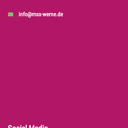
info@mss-werne.de