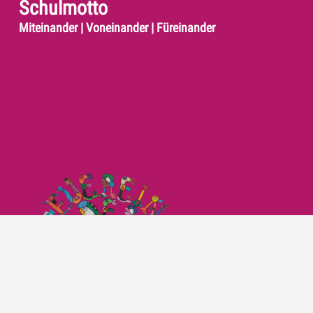
Schulmotto
Miteinander | Voneinander | Füreinander