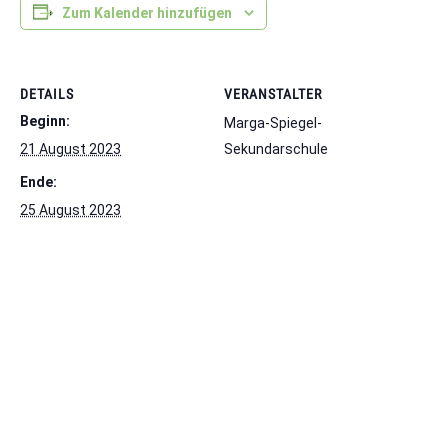
Zum Kalender hinzufügen
DETAILS
VERANSTALTER
Beginn:
Marga-Spiegel-
21 August 2023
Sekundarschule
Ende:
25 August 2023