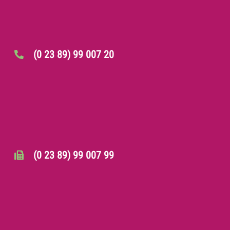
(0 23 89) 99 007 20
(0 23 89) 99 007 99