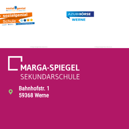
Bahnhofstr. 1
59368 Werne