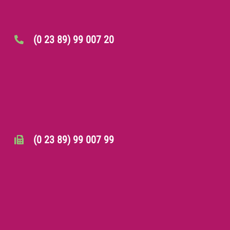
(0 23 89) 99 007 20
(0 23 89) 99 007 99