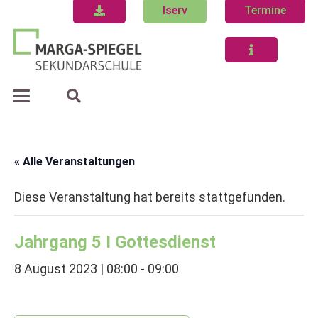
Iserv
Termine
« Alle Veranstaltungen
Diese Veranstaltung hat bereits stattgefunden.
Jahrgang 5 I Gottesdienst
8 August 2023 | 08:00
-
09:00