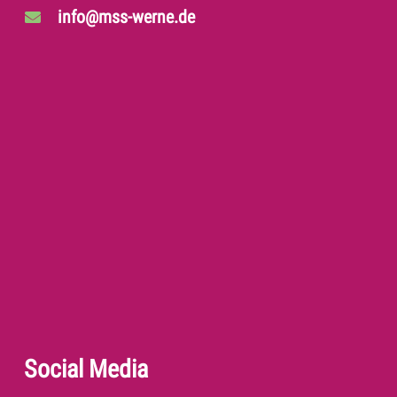
info@mss-werne.de
Social Media