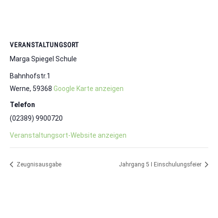
VERANSTALTUNGSORT
Marga Spiegel Schule
Bahnhofstr.1
Werne
,
59368
Google Karte anzeigen
Telefon
(02389) 9900720
Veranstaltungsort-Website anzeigen
Zeugnisausgabe
Jahrgang 5 I Einschulungsfeier