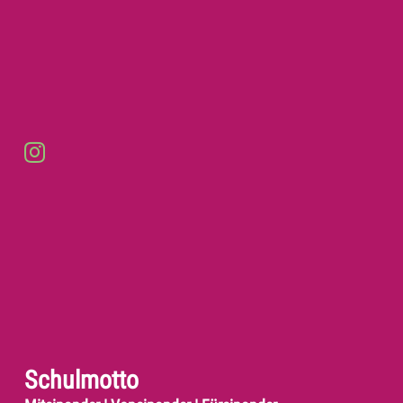
Schulmotto