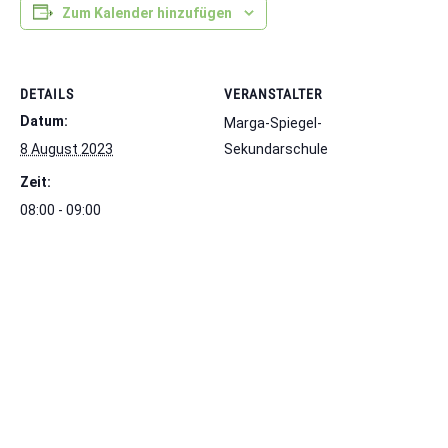
Zum Kalender hinzufügen
DETAILS
VERANSTALTER
Datum:
Marga-Spiegel-
8 August 2023
Sekundarschule
Zeit:
08:00 - 09:00