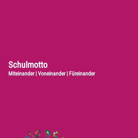
Schulmotto
Miteinander | Voneinander | Füreinander