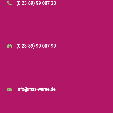
(0 23 89) 99 007 20
(0 23 89) 99 007 99
info@mss-werne.de