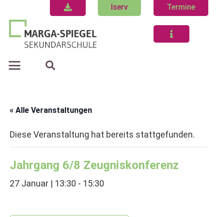
Iserv
Termine
« Alle Veranstaltungen
Diese Veranstaltung hat bereits stattgefunden.
Jahrgang 6/8 Zeugniskonferenz
27 Januar | 13:30
-
15:30