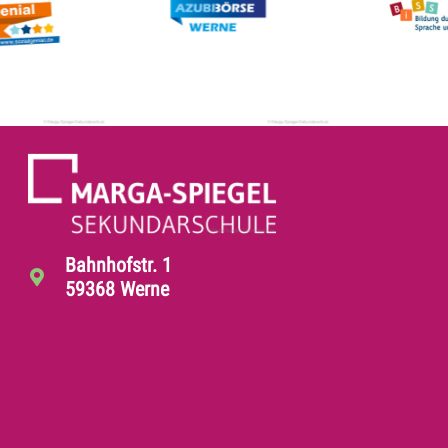
Bahnhofstr. 1
59368 Werne