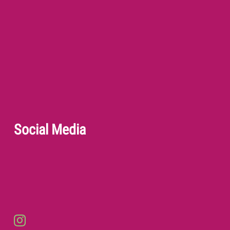
Social Media