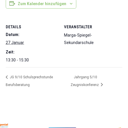
Zum Kalender hinzufügen
DETAILS
VERANSTALTER
Datum:
Marga-Spiegel-
27 Januar
Sekundarschule
Zeit:
13:30 - 15:30
JG 9/10 Schulsprechstunde
Jahrgang 5/10
Berufsberatung
Zeugniskonferenz