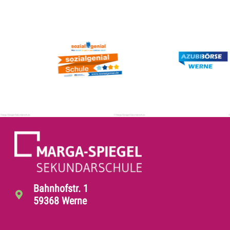
Bahnhofstr. 1
59368 Werne