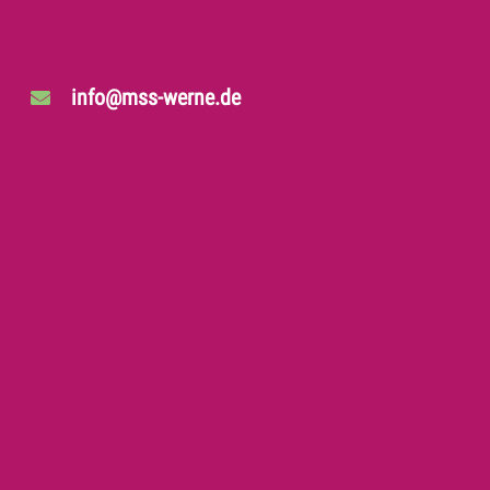
info@mss-werne.de