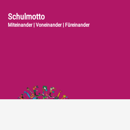
Schulmotto
Miteinander | Voneinander | Füreinander