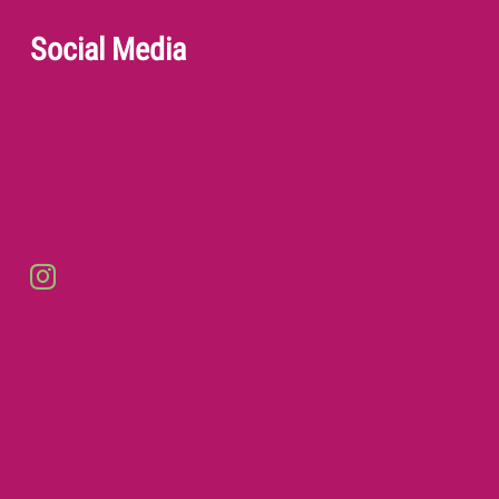
Social Media