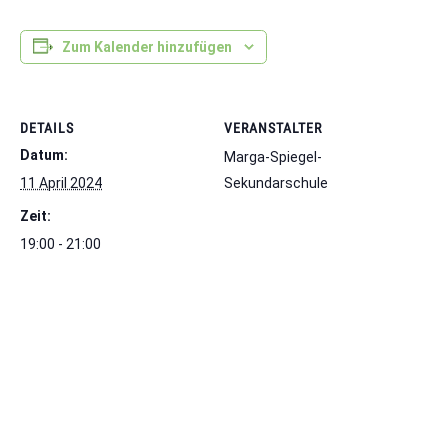
Zum Kalender hinzufügen
DETAILS
VERANSTALTER
Datum:
Marga-Spiegel-
11 April 2024
Sekundarschule
Zeit:
19:00 - 21:00