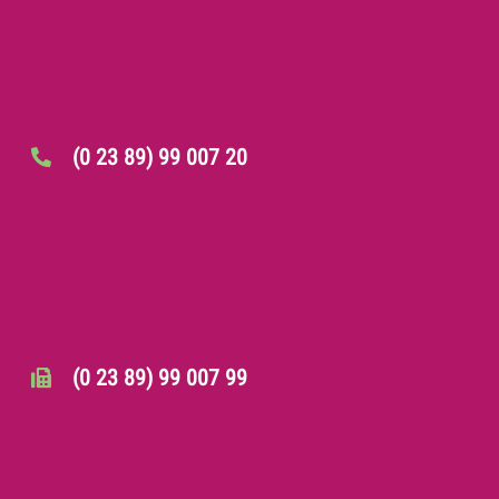
(0 23 89) 99 007 20
(0 23 89) 99 007 99