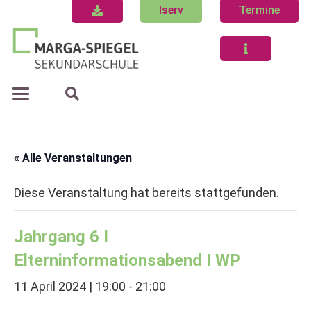
Iserv
Termine
« Alle Veranstaltungen
Diese Veranstaltung hat bereits stattgefunden.
Jahrgang 6 I
Elterninformationsabend I WP
11 April 2024 | 19:00
-
21:00