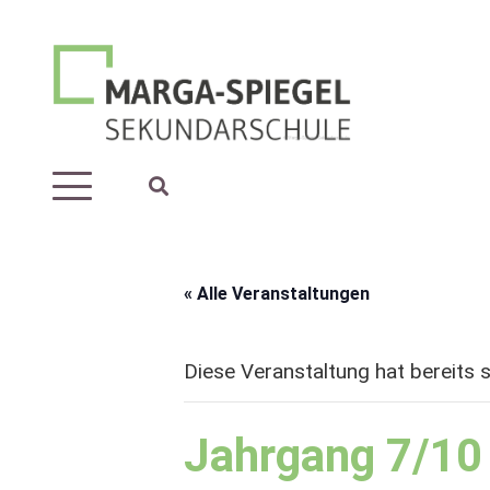
« Alle Veranstaltungen
Diese Veranstaltung hat bereits 
Jahrgang 7/10