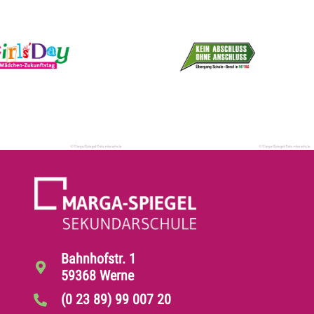
Bahnhofstr. 1
59368 Werne
(0 23 89) 99 007 20