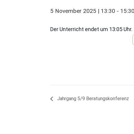
5 November 2025 | 13:30
-
15:3
Der Unterricht endet um 13:05 Uhr.
Jahrgang 5/9 Beratungskonferenz