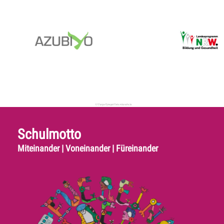
Schulmotto
Miteinander | Voneinander | Füreinander