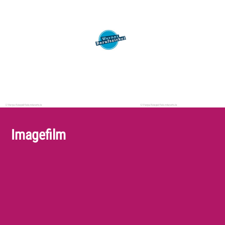
Imagefilm