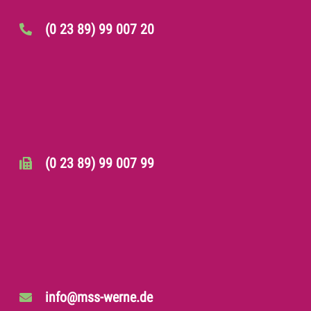
(0 23 89) 99 007 20
(0 23 89) 99 007 99
info@mss-werne.de