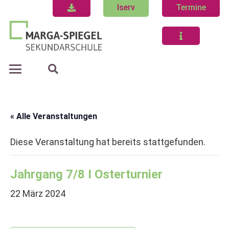
Iserv
Termine
« Alle Veranstaltungen
Diese Veranstaltung hat bereits stattgefunden.
Jahrgang 7/8 I Osterturnier
22 März 2024