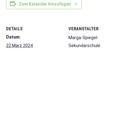
Zum Kalender hinzufügen
DETAILS
VERANSTALTER
Datum:
Marga-Spiegel-
22 März 2024
Sekundarschule