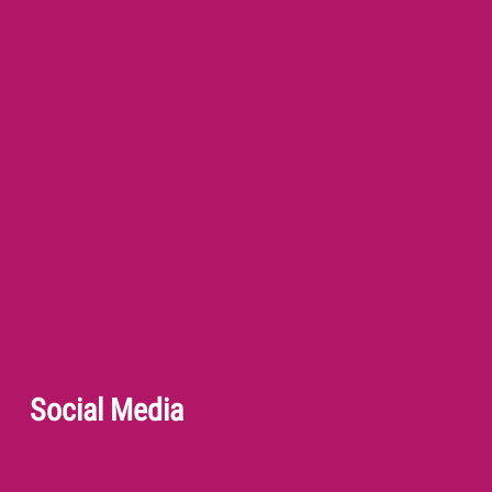
Social Media