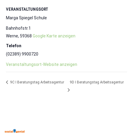
VERANSTALTUNGSORT
Marga Spiegel Schule
Bahnhofstr.1
Werne
,
59368
Google Karte anzeigen
Telefon
(02389) 9900720
Veranstaltungsort-Website anzeigen
9C I Beratungstag Arbeitsagentur
9D I Beratungstag Arbeitsagentur