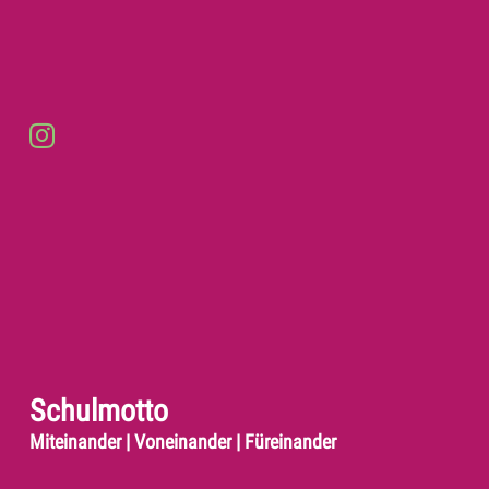
Schulmotto
Miteinander | Voneinander | Füreinander