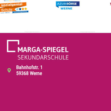
Bahnhofstr. 1
59368 Werne