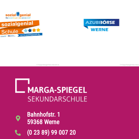
Bahnhofstr. 1
59368 Werne
(0 23 89) 99 007 20