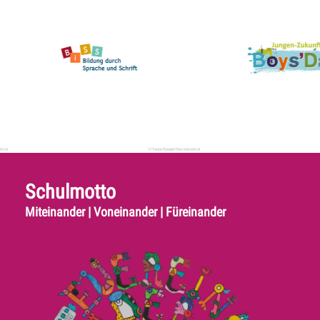
Schulmotto
Miteinander | Voneinander | Füreinander