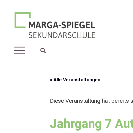
« Alle Veranstaltungen
Diese Veranstaltung hat bereits 
Jahrgang 7 Au