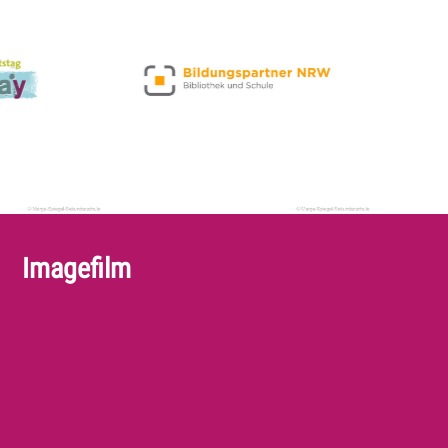
Imagefilm