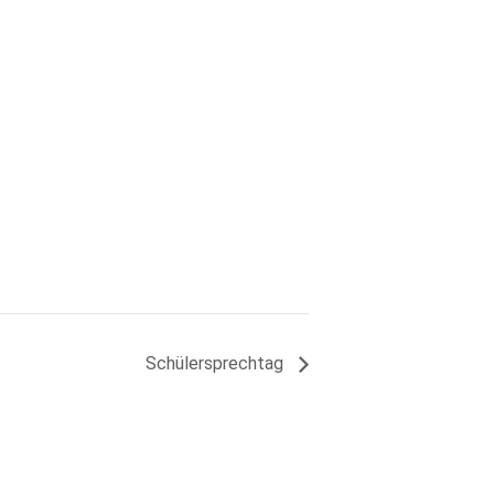
Schülersprechtag