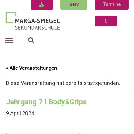
Iserv
Termine
« Alle Veranstaltungen
Diese Veranstaltung hat bereits stattgefunden.
Jahrgang 7 I Body&Grips
9 April 2024