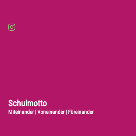
Schulmotto
Miteinander | Voneinander | Füreinander