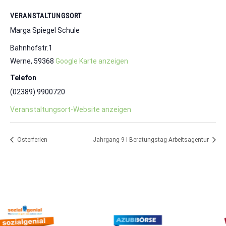
VERANSTALTUNGSORT
Marga Spiegel Schule
Bahnhofstr.1
Werne
,
59368
Google Karte anzeigen
Telefon
(02389) 9900720
Veranstaltungsort-Website anzeigen
Osterferien
Jahrgang 9 I Beratungstag Arbeitsagentur