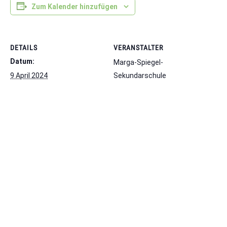
Zum Kalender hinzufügen
DETAILS
VERANSTALTER
Datum:
Marga-Spiegel-
9 April 2024
Sekundarschule