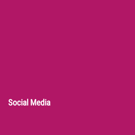
Social Media