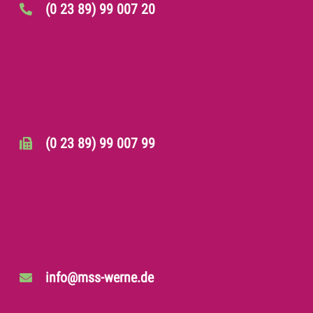
(0 23 89) 99 007 20
(0 23 89) 99 007 99
info@mss-werne.de