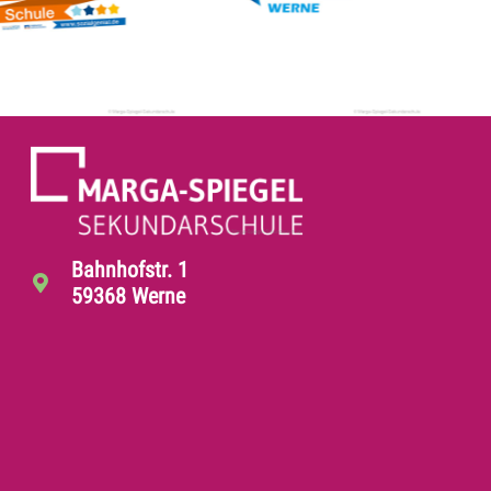
Bahnhofstr. 1
59368 Werne