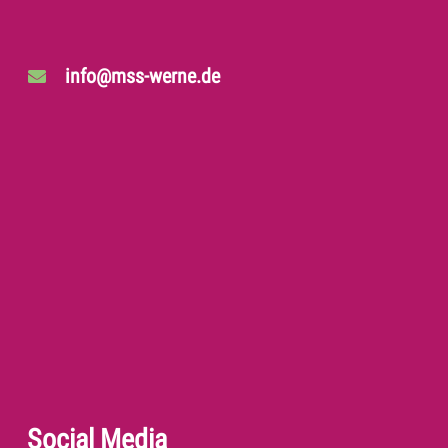
info@mss-werne.de
Social Media