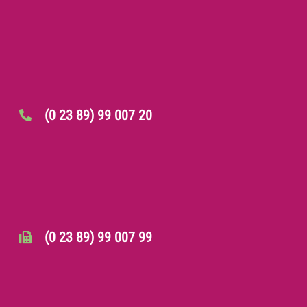
(0 23 89) 99 007 20
(0 23 89) 99 007 99