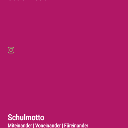
Schulmotto
Miteinander | Voneinander | Füreinander