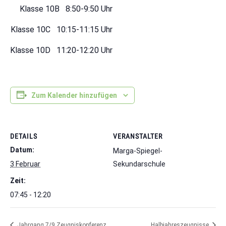
Klasse 10B 8:50-9:50 Uhr
Klasse 10C 10:15-11:15 Uhr
Klasse 10D 11:20-12:20 Uhr
Zum Kalender hinzufügen
DETAILS
VERANSTALTER
Datum:
Marga-Spiegel-
3 Februar
Sekundarschule
Zeit:
07:45 - 12:20
Jahrgang 7/9 Zeugniskonferenz
Halbjahreszeugnisse