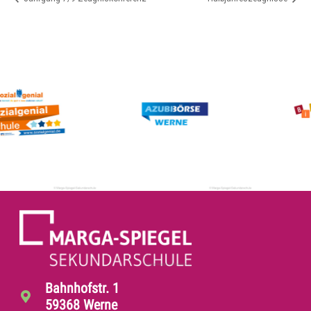
Bahnhofstr. 1
59368 Werne