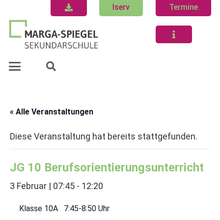
Iserv
Termine
« Alle Veranstaltungen
Diese Veranstaltung hat bereits stattgefunden.
JG 10 Berufsorientierungsunterricht
3 Februar | 07:45
-
12:20
Klasse 10A 7:45-8:50 Uhr