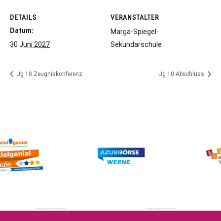
DETAILS
VERANSTALTER
Datum:
Marga-Spiegel-
30 Juni 2027
Sekundarschule
Jg 10 Zeugniskonferenz
Jg 10 Abschluss