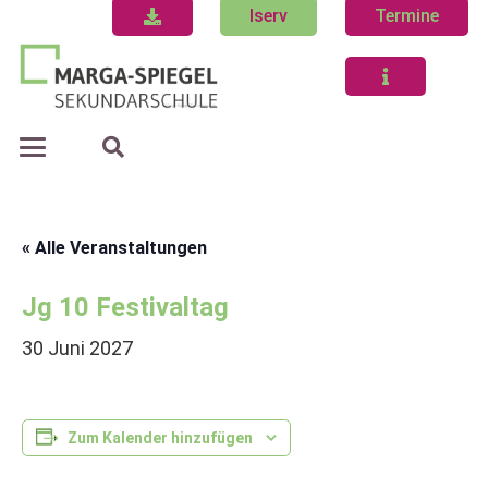
Iserv
Termine
« Alle Veranstaltungen
Jg 10 Festivaltag
30 Juni 2027
Zum Kalender hinzufügen