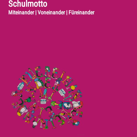
Schulmotto
Miteinander | Voneinander | Füreinander