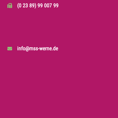
(0 23 89) 99 007 99
info@mss-werne.de