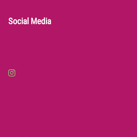
Social Media