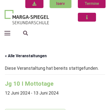
Iserv
Termine
« Alle Veranstaltungen
Diese Veranstaltung hat bereits stattgefunden.
Jg 10 I Mottotage
12 Juni 2024
-
13 Juni 2024