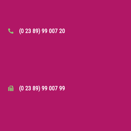
(0 23 89) 99 007 20
(0 23 89) 99 007 99