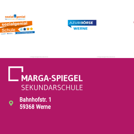
Bahnhofstr. 1
59368 Werne