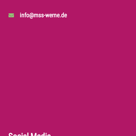
info@mss-werne.de