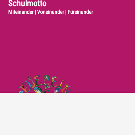
Schulmotto
Miteinander | Voneinander | Füreinander