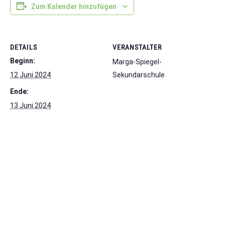
Zum Kalender hinzufügen
DETAILS
VERANSTALTER
Beginn:
Marga-Spiegel-
12 Juni 2024
Sekundarschule
Ende:
13 Juni 2024