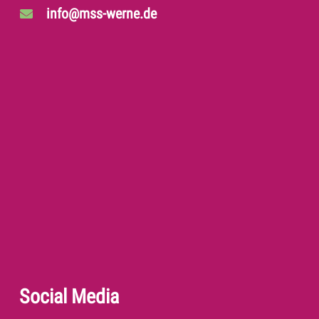
info@mss-werne.de
Social Media