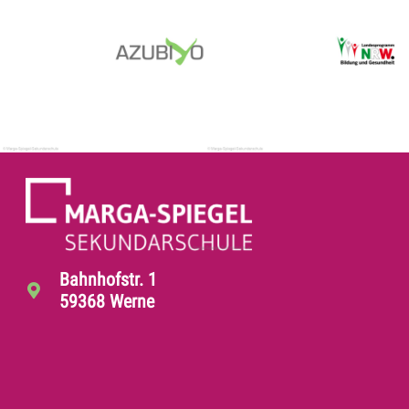
Bahnhofstr. 1
59368 Werne