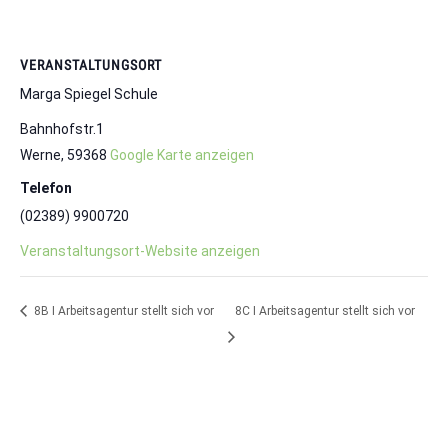
VERANSTALTUNGSORT
Marga Spiegel Schule
Bahnhofstr.1
Werne
,
59368
Google Karte anzeigen
Telefon
(02389) 9900720
Veranstaltungsort-Website anzeigen
8B I Arbeitsagentur stellt sich vor
8C I Arbeitsagentur stellt sich vor