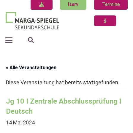
Iserv
Termine
« Alle Veranstaltungen
Diese Veranstaltung hat bereits stattgefunden.
Jg 10 I Zentrale Abschlussprüfung I
Deutsch
14 Mai 2024