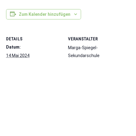
Zum Kalender hinzufügen
DETAILS
VERANSTALTER
Datum:
Marga-Spiegel-
14 Mai 2024
Sekundarschule