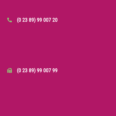
(0 23 89) 99 007 20
(0 23 89) 99 007 99