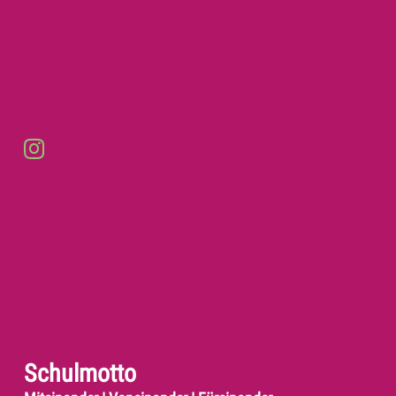
Schulmotto