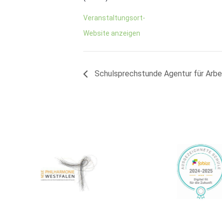
Veranstaltungsort-
Website anzeigen
Schulsprechstunde Agentur für Arbe