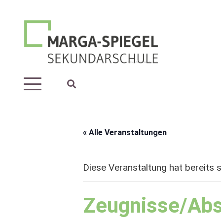
« Alle Veranstaltungen
Diese Veranstaltung hat bereits 
Zeugnisse/Abs