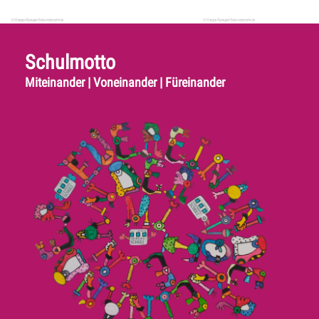
Schulmotto
Miteinander | Voneinander | Füreinander