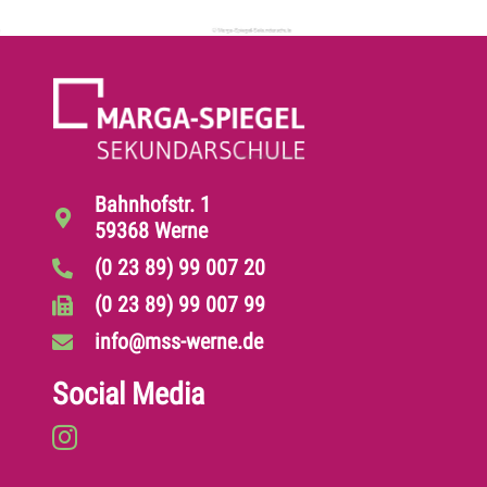
Bahnhofstr. 1
59368 Werne
(0 23 89) 99 007 20
(0 23 89) 99 007 99
info@mss-werne.de
Social Media