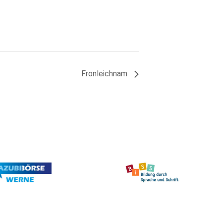
Fronleichnam