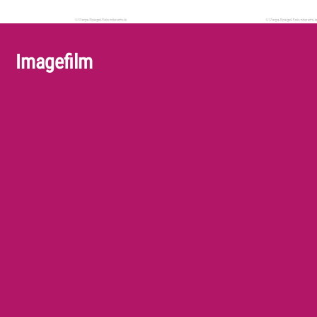
Imagefilm