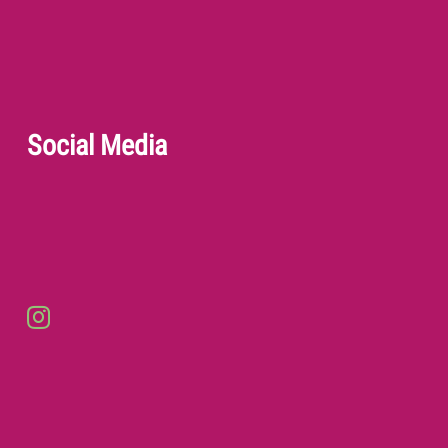
Social Media