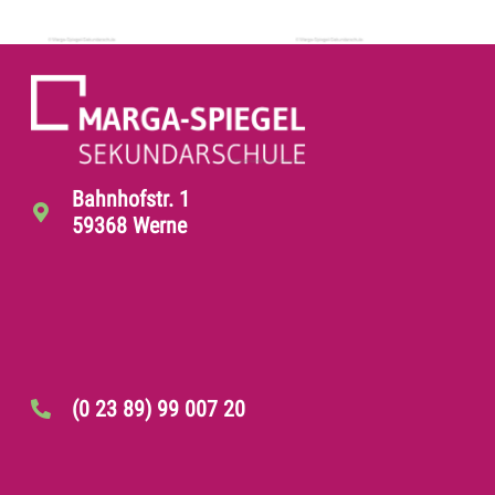
Bahnhofstr. 1
59368 Werne
(0 23 89) 99 007 20