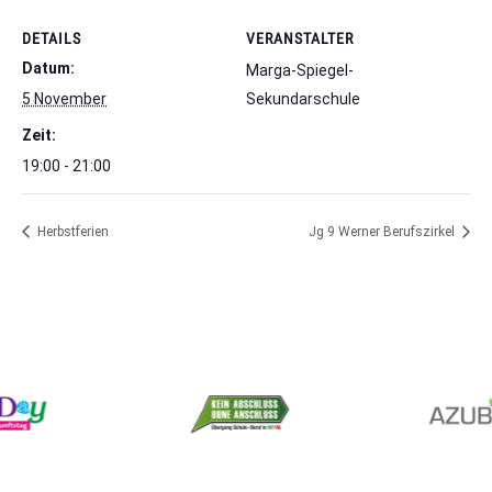
DETAILS
VERANSTALTER
Datum:
Marga-Spiegel-
5 November
Sekundarschule
Zeit:
19:00 - 21:00
Herbstferien
Jg 9 Werner Berufszirkel