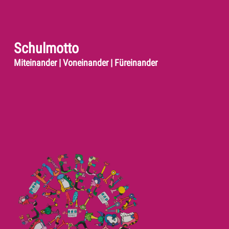
Schulmotto
Miteinander | Voneinander | Füreinander