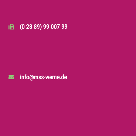
(0 23 89) 99 007 99
info@mss-werne.de