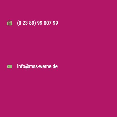
(0 23 89) 99 007 99
info@mss-werne.de