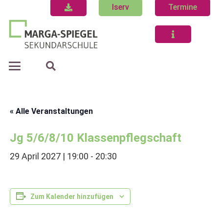
Iserv
Termine
« Alle Veranstaltungen
Jg 5/6/8/10 Klassenpflegschaft
29 April 2027 | 19:00
-
20:30
Zum Kalender hinzufügen