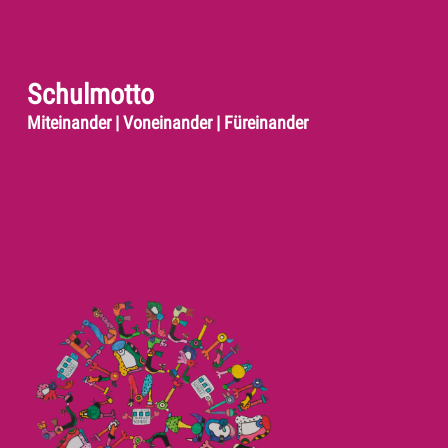
Schulmotto
Miteinander | Voneinander | Füreinander