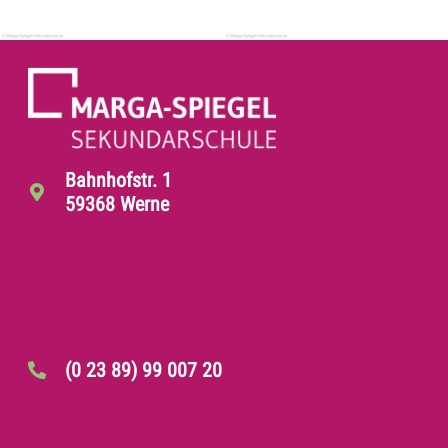
Bahnhofstr. 1
59368 Werne
(0 23 89) 99 007 20