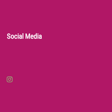
Social Media