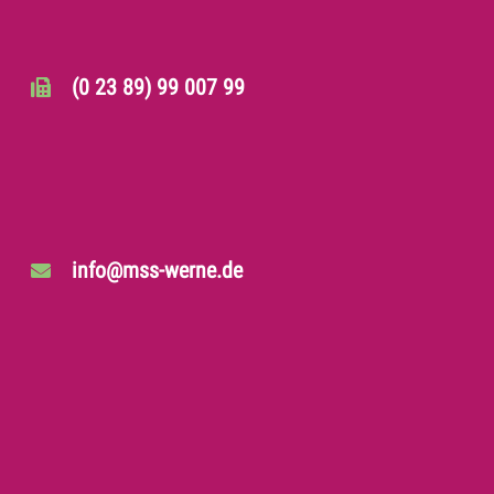
(0 23 89) 99 007 99
info@mss-werne.de