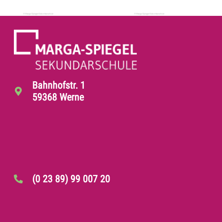
Bahnhofstr. 1
59368 Werne
(0 23 89) 99 007 20