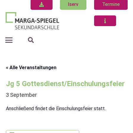
Iserv
Termine
« Alle Veranstaltungen
Jg 5 Gottesdienst/Einschulungsfeier
3 September
Anschließend findet die Einschulungsfeier statt.