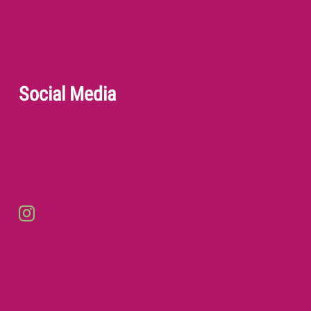
Social Media