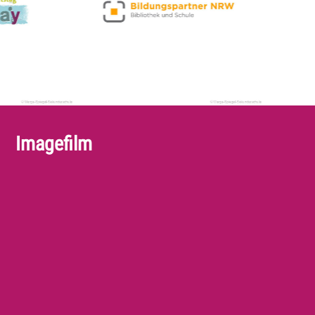
Imagefilm