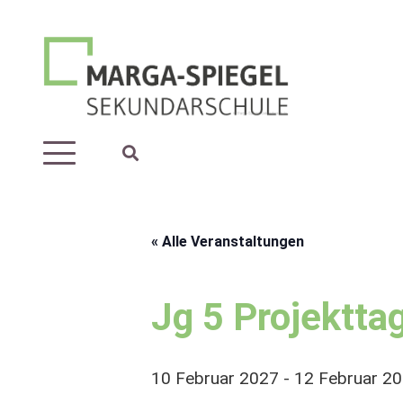
« Alle Veranstaltungen
Jg 5 Projektta
10 Februar 2027
-
12 Februar 2