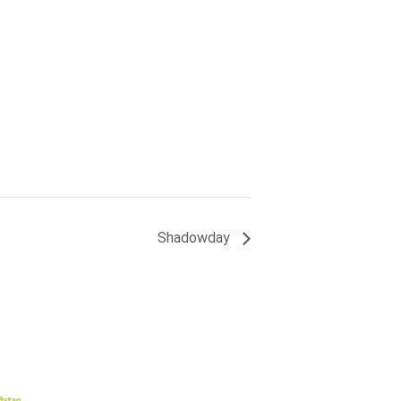
Shadowday