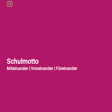
Schulmotto
Miteinander | Voneinander | Füreinander