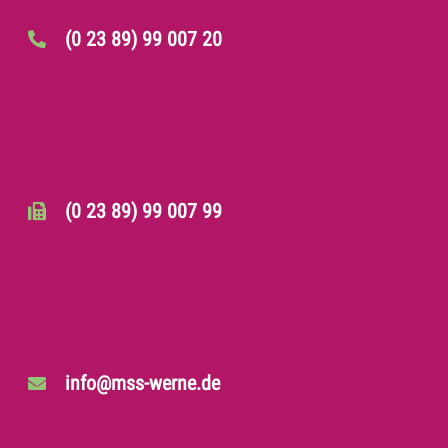
(0 23 89) 99 007 20
(0 23 89) 99 007 99
info@mss-werne.de