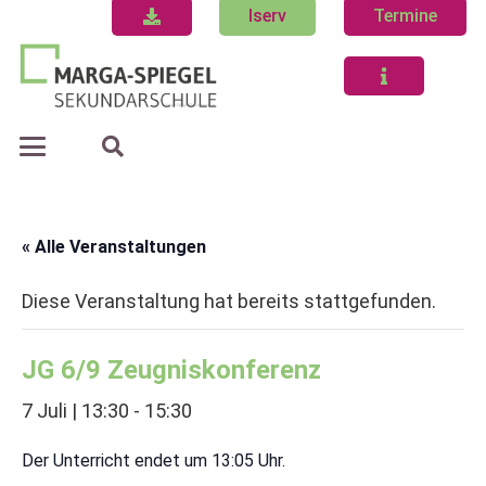
Iserv
Termine
« Alle Veranstaltungen
Diese Veranstaltung hat bereits stattgefunden.
JG 6/9 Zeugniskonferenz
7 Juli | 13:30
-
15:30
Der Unterricht endet um 13:05 Uhr.