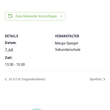
Zum Kalender hinzufügen
DETAILS
VERANSTALTER
Datum:
Marga-Spiegel-
7 Juli
Sekundarschule
Zeit:
13:30 - 15:30
JG 5/7/8 Zeugniskonferenz
Sportfest