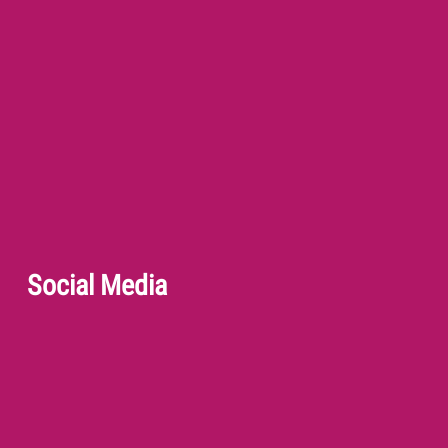
Social Media