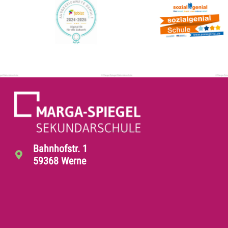
Bahnhofstr. 1
59368 Werne