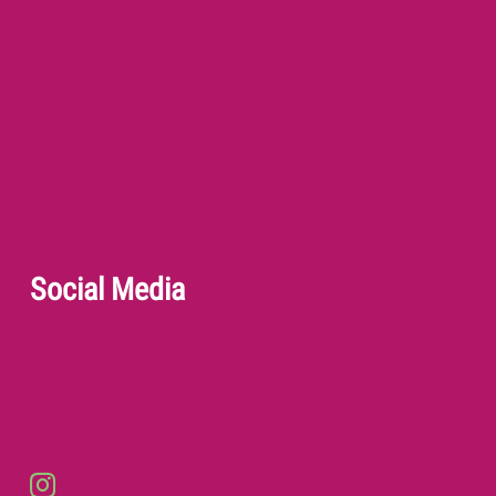
Social Media