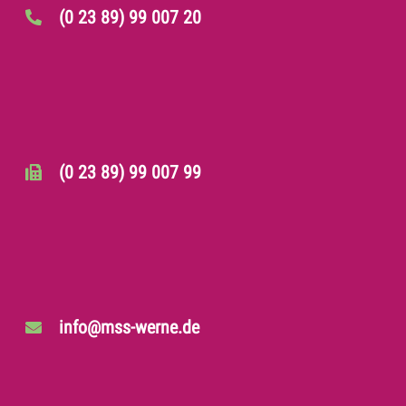
(0 23 89) 99 007 20
(0 23 89) 99 007 99
info@mss-werne.de