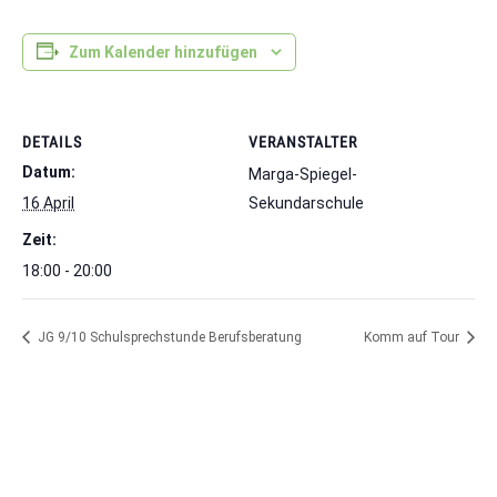
Zum Kalender hinzufügen
DETAILS
VERANSTALTER
Datum:
Marga-Spiegel-
16 April
Sekundarschule
Zeit:
18:00 - 20:00
JG 9/10 Schulsprechstunde Berufsberatung
Komm auf Tour