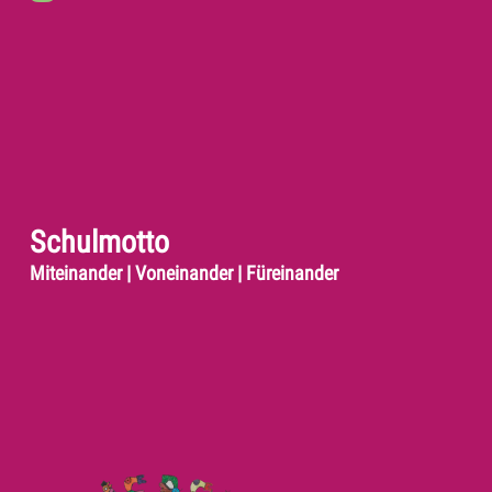
Schulmotto
Miteinander | Voneinander | Füreinander