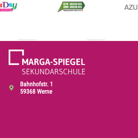
Bahnhofstr. 1
59368 Werne