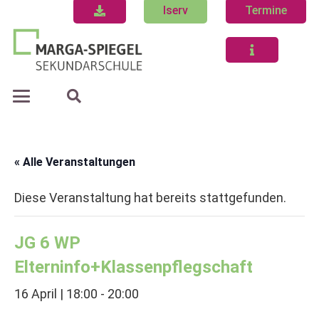
Iserv
Termine
« Alle Veranstaltungen
Diese Veranstaltung hat bereits stattgefunden.
JG 6 WP
Elterninfo+Klassenpflegschaft
16 April | 18:00
-
20:00