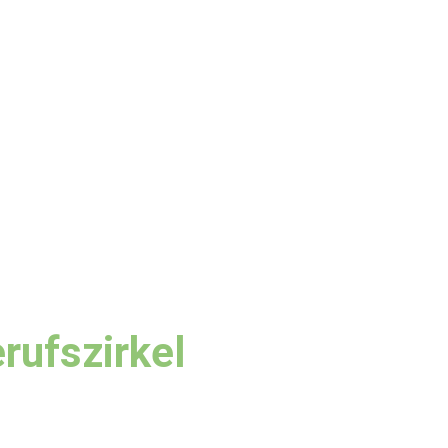
rufszirkel