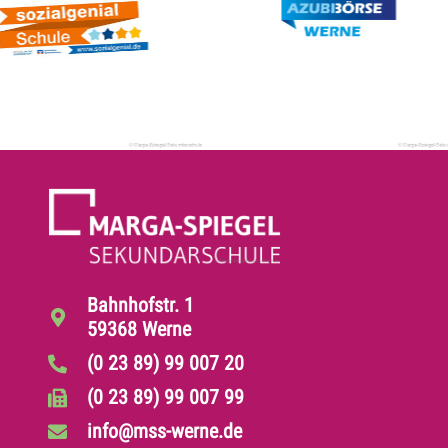
Bahnhofstr. 1
59368 Werne
(0 23 89) 99 007 20
(0 23 89) 99 007 99
info@mss-werne.de