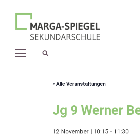
« Alle Veranstaltungen
Jg 9 Werner Be
12 November | 10:15
-
11:30