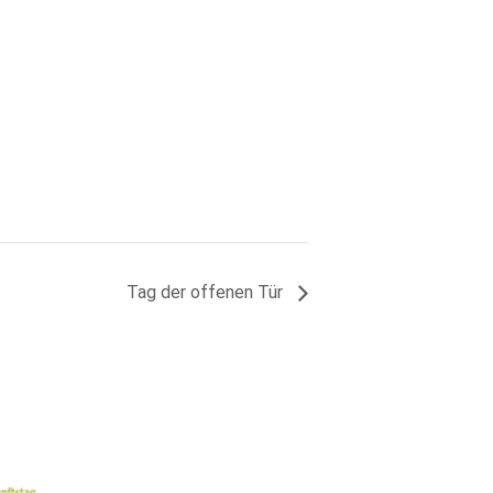
Tag der offenen Tür