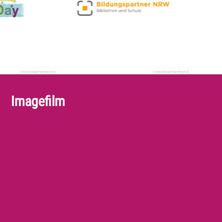
Imagefilm