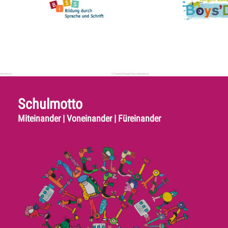
Schulmotto
Miteinander | Voneinander | Füreinander