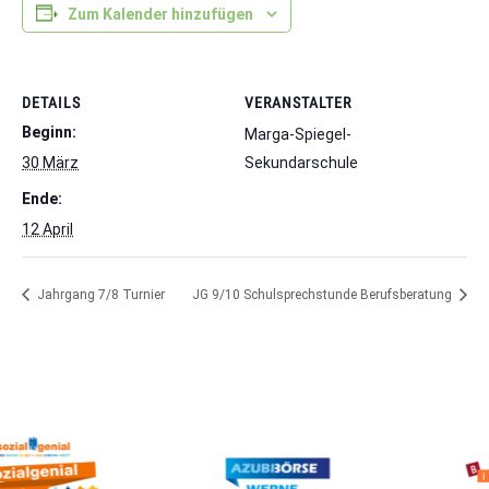
Zum Kalender hinzufügen
DETAILS
VERANSTALTER
Beginn:
Marga-Spiegel-
30 März
Sekundarschule
Ende:
12 April
Jahrgang 7/8 Turnier
JG 9/10 Schulsprechstunde Berufsberatung