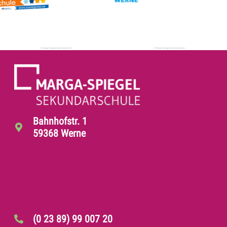
Bahnhofstr. 1
59368 Werne
(0 23 89) 99 007 20