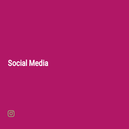
Social Media