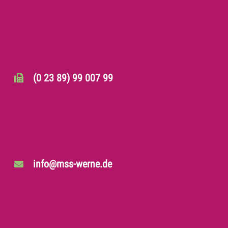
(0 23 89) 99 007 99
info@mss-werne.de