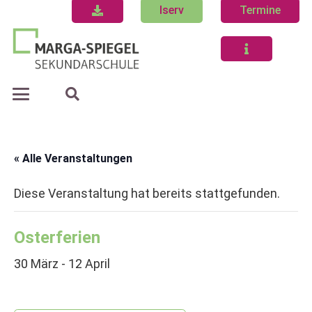
Iserv
Termine
« Alle Veranstaltungen
Diese Veranstaltung hat bereits stattgefunden.
Osterferien
30 März
-
12 April