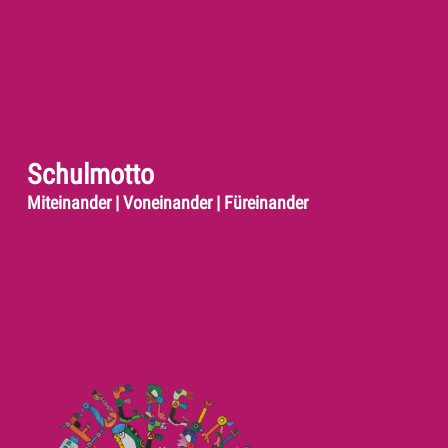
Schulmotto
Miteinander | Voneinander | Füreinander