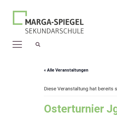
« Alle Veranstaltungen
Diese Veranstaltung hat bereits 
Osterturnier J