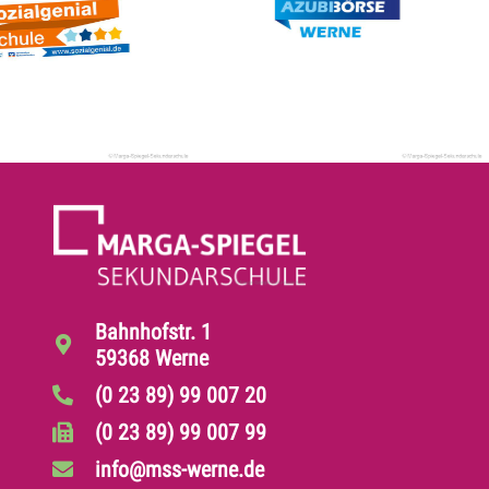
Bahnhofstr. 1
59368 Werne
(0 23 89) 99 007 20
(0 23 89) 99 007 99
info@mss-werne.de