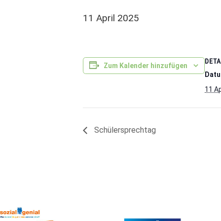
11 April 2025
DETA
Zum Kalender hinzufügen
Datu
11 Ap
Schülersprechtag