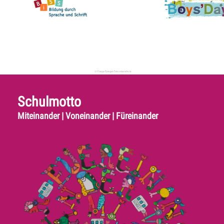
Schulmotto
Miteinander | Voneinander | Füreinander