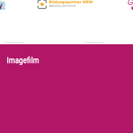
Imagefilm