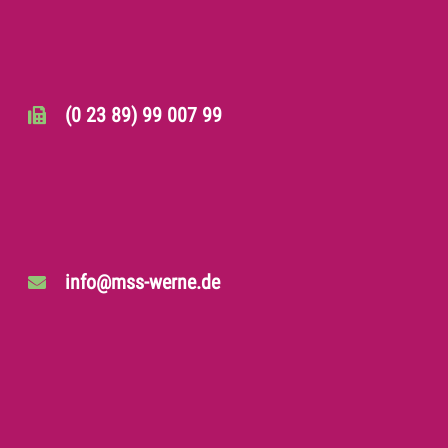
(0 23 89) 99 007 99
info@mss-werne.de