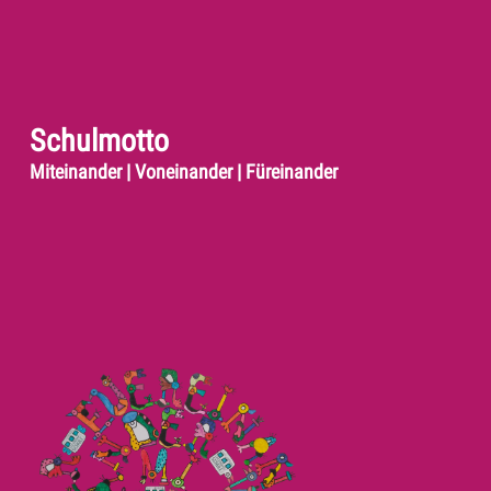
Schulmotto
Miteinander | Voneinander | Füreinander