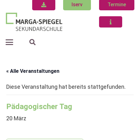
Iserv
Termine
« Alle Veranstaltungen
Diese Veranstaltung hat bereits stattgefunden.
Pädagogischer Tag
20 März