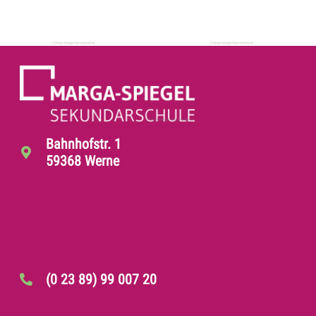
Bahnhofstr. 1
59368 Werne
(0 23 89) 99 007 20