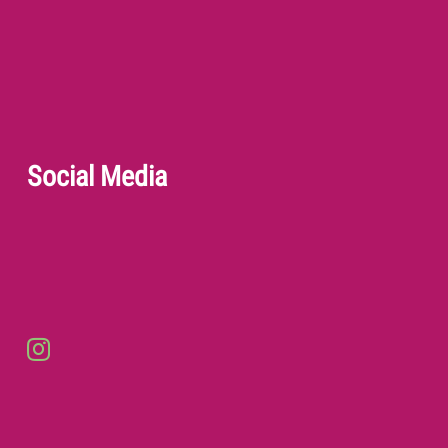
Social Media