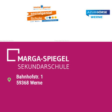
Bahnhofstr. 1
59368 Werne