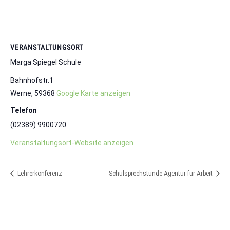
VERANSTALTUNGSORT
Marga Spiegel Schule
Bahnhofstr.1
Werne
,
59368
Google Karte anzeigen
Telefon
(02389) 9900720
Veranstaltungsort-Website anzeigen
Lehrerkonferenz
Schulsprechstunde Agentur für Arbeit