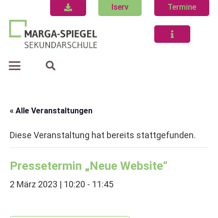
Iserv
Termine
« Alle Veranstaltungen
Diese Veranstaltung hat bereits stattgefunden.
Pressetermin „Neue Website“
2 März 2023 | 10:20
-
11:45