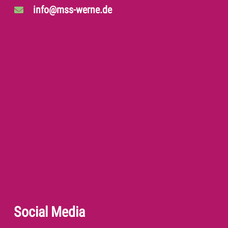
info@mss-werne.de
Social Media