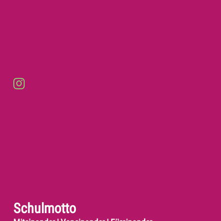
Schulmotto