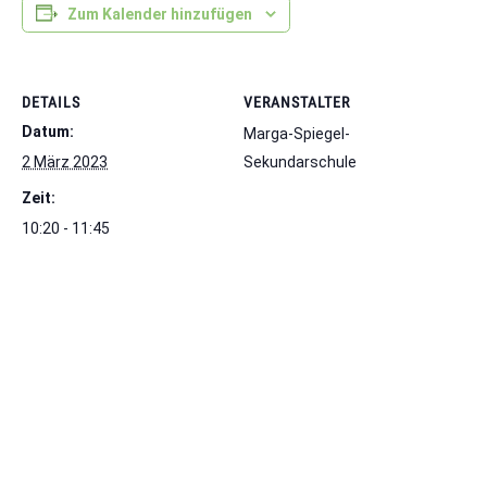
Zum Kalender hinzufügen
DETAILS
VERANSTALTER
Datum:
Marga-Spiegel-
2 März 2023
Sekundarschule
Zeit:
10:20 - 11:45