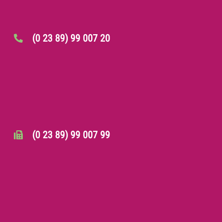
(0 23 89) 99 007 20
(0 23 89) 99 007 99