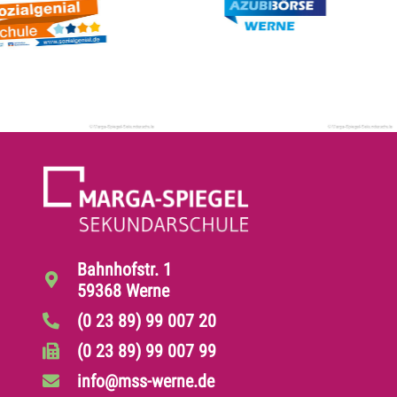
Bahnhofstr. 1
59368 Werne
(0 23 89) 99 007 20
(0 23 89) 99 007 99
info@mss-werne.de