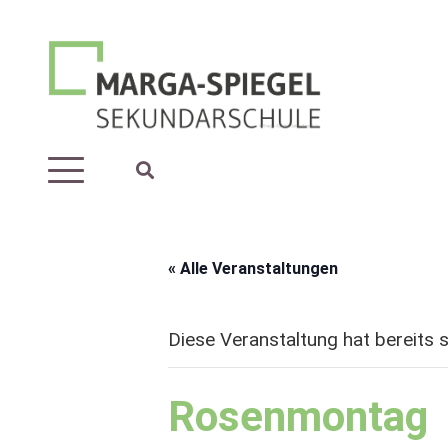
« Alle Veranstaltungen
Diese Veranstaltung hat bereits 
Rosenmontag