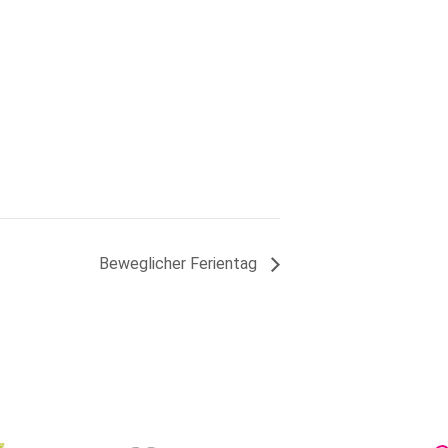
Beweglicher Ferientag