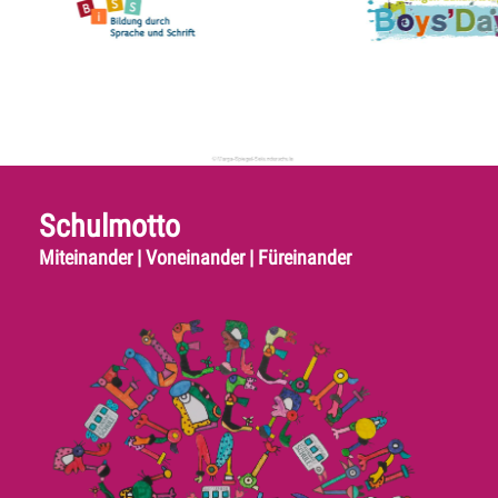
Schulmotto
Miteinander | Voneinander | Füreinander