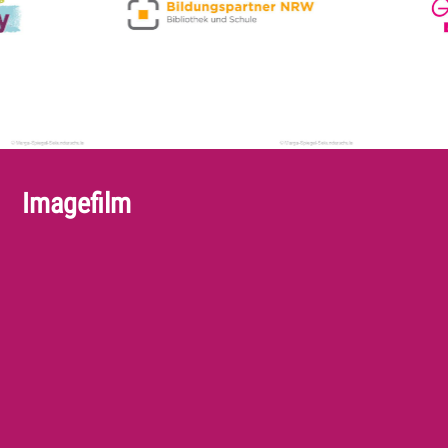
Imagefilm