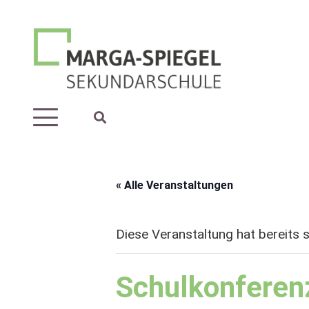
« Alle Veranstaltungen
Diese Veranstaltung hat bereits 
Schulkonferen