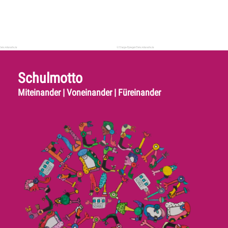
Schulmotto
Miteinander | Voneinander | Füreinander