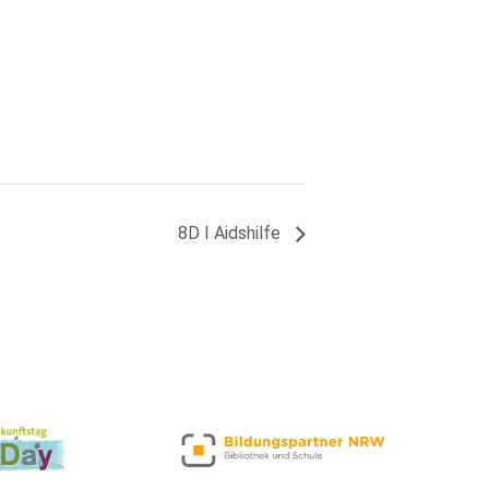
8D I Aidshilfe