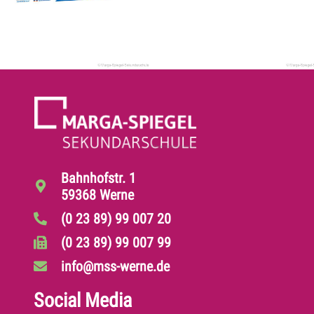
Bahnhofstr. 1
59368 Werne
(0 23 89) 99 007 20
(0 23 89) 99 007 99
info@mss-werne.de
Social Media