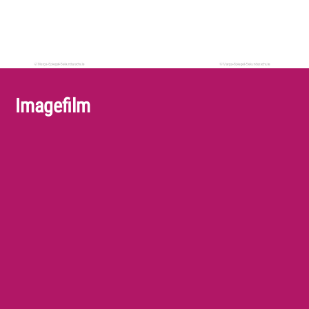
Imagefilm