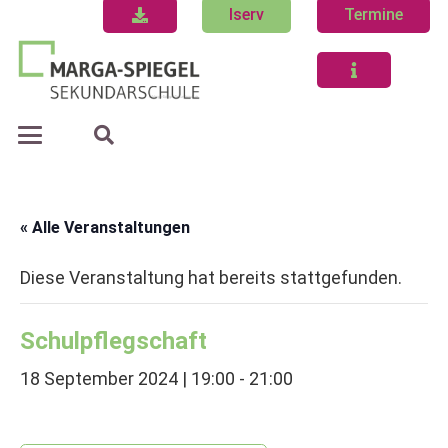
Iserv
Termine
« Alle Veranstaltungen
Diese Veranstaltung hat bereits stattgefunden.
Schulpflegschaft
18 September 2024 | 19:00
-
21:00