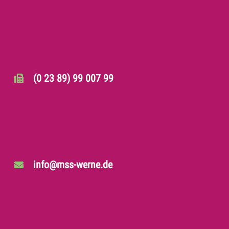
(0 23 89) 99 007 99
info@mss-werne.de