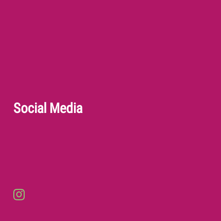
Social Media