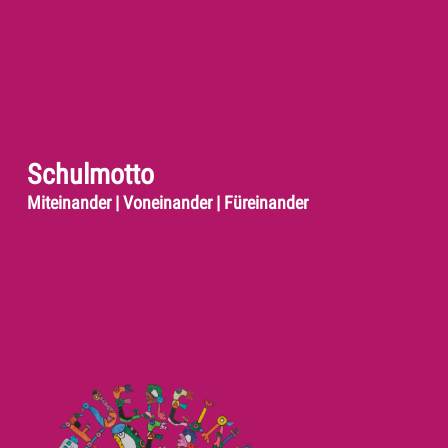
Schulmotto
Miteinander | Voneinander | Füreinander