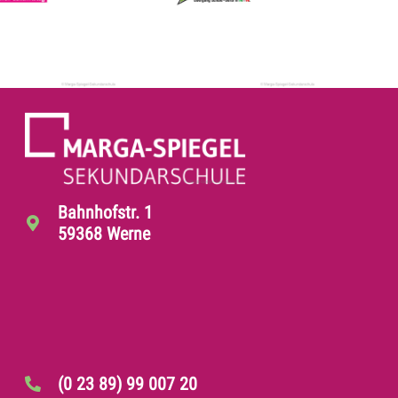
Bahnhofstr. 1
59368 Werne
(0 23 89) 99 007 20