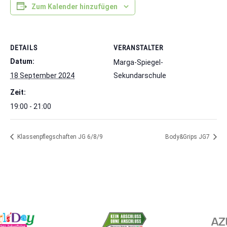
Zum Kalender hinzufügen
DETAILS
VERANSTALTER
Datum:
Marga-Spiegel-
18 September 2024
Sekundarschule
Zeit:
19:00 - 21:00
Klassenpflegschaften JG 6/8/9
Body&Grips JG7