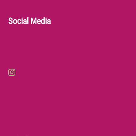
Social Media