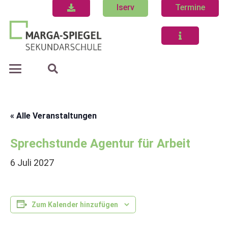
Iserv
Termine
« Alle Veranstaltungen
Sprechstunde Agentur für Arbeit
6 Juli 2027
Zum Kalender hinzufügen