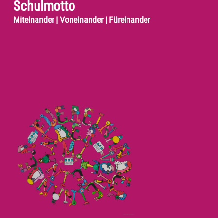
Schulmotto
Miteinander | Voneinander | Füreinander