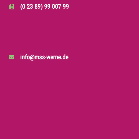
(0 23 89) 99 007 99
info@mss-werne.de