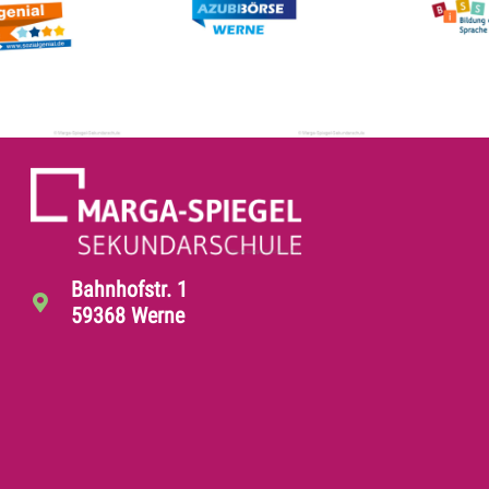
Bahnhofstr. 1
59368 Werne