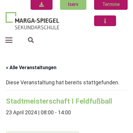
Iserv
Termine
« Alle Veranstaltungen
Diese Veranstaltung hat bereits stattgefunden.
Stadtmeisterschaft I Feldfußball
23 April 2024 | 08:00
-
14:00