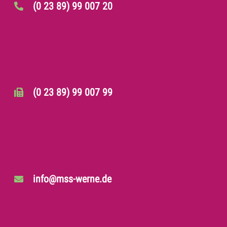
(0 23 89) 99 007 20
(0 23 89) 99 007 99
info@mss-werne.de