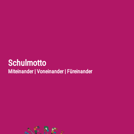
Schulmotto
Miteinander | Voneinander | Füreinander