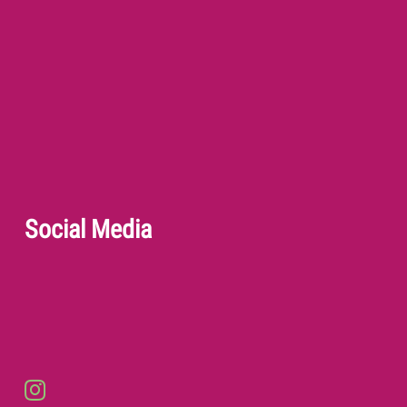
Social Media