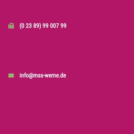
(0 23 89) 99 007 99
info@mss-werne.de