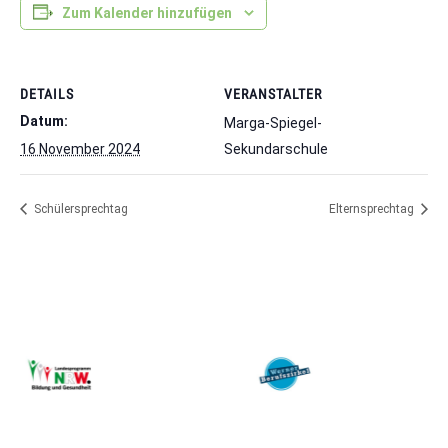
Zum Kalender hinzufügen
DETAILS
VERANSTALTER
Datum:
Marga-Spiegel-
16 November 2024
Sekundarschule
Schülersprechtag
Elternsprechtag