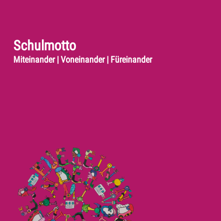
Schulmotto
Miteinander | Voneinander | Füreinander