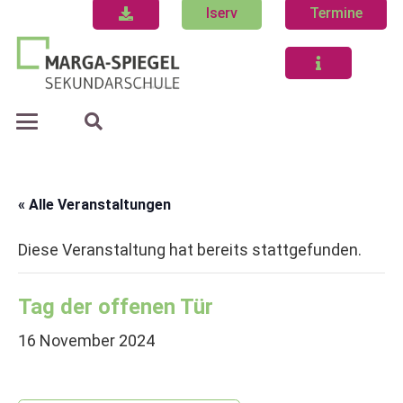
Iserv
Termine
« Alle Veranstaltungen
Diese Veranstaltung hat bereits stattgefunden.
Tag der offenen Tür
16 November 2024