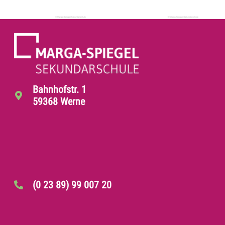
Bahnhofstr. 1
59368 Werne
(0 23 89) 99 007 20