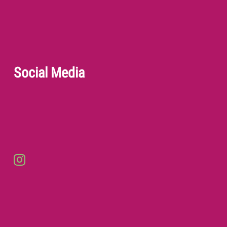
Social Media