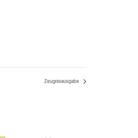
Zeugnisausgabe