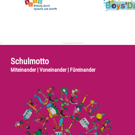
Schulmotto
Miteinander | Voneinander | Füreinander