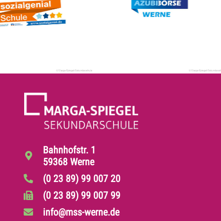
Bahnhofstr. 1
59368 Werne
(0 23 89) 99 007 20
(0 23 89) 99 007 99
info@mss-werne.de