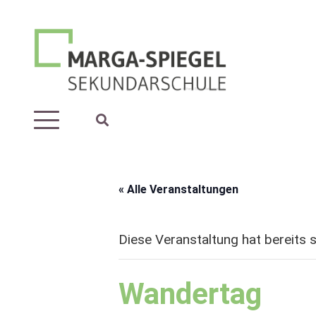
« Alle Veranstaltungen
Diese Veranstaltung hat bereits 
Wandertag