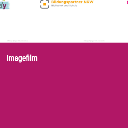
Imagefilm