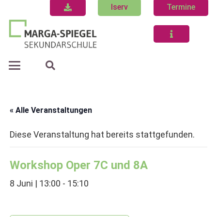
Iserv
Termine
« Alle Veranstaltungen
Diese Veranstaltung hat bereits stattgefunden.
Workshop Oper 7C und 8A
8 Juni | 13:00
-
15:10