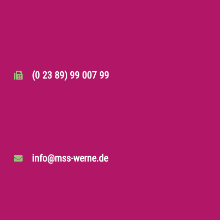
(0 23 89) 99 007 99
info@mss-werne.de