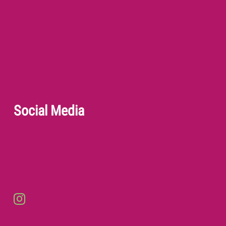
Social Media