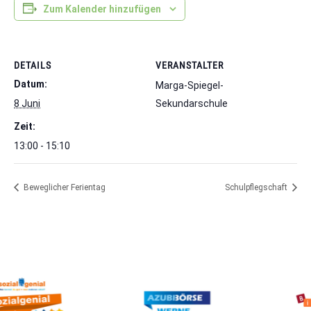
Zum Kalender hinzufügen
DETAILS
VERANSTALTER
Datum:
Marga-Spiegel-
8 Juni
Sekundarschule
Zeit:
13:00 - 15:10
Beweglicher Ferientag
Schulpflegschaft