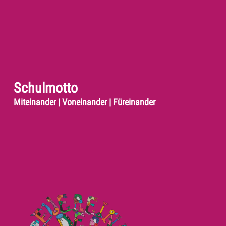
Schulmotto
Miteinander | Voneinander | Füreinander