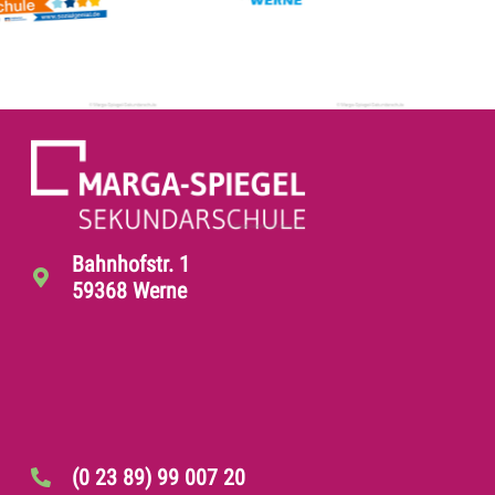
Bahnhofstr. 1
59368 Werne
(0 23 89) 99 007 20