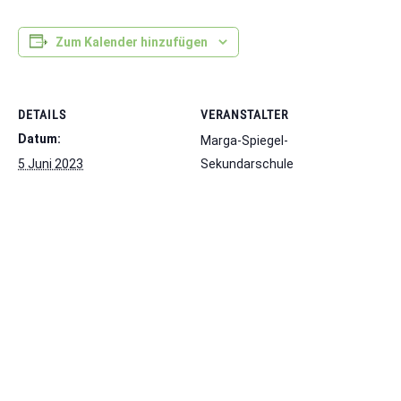
Zum Kalender hinzufügen
DETAILS
VERANSTALTER
Datum:
Marga-Spiegel-
5 Juni 2023
Sekundarschule