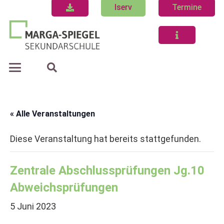
Iserv
Termine
« Alle Veranstaltungen
Diese Veranstaltung hat bereits stattgefunden.
Zentrale Abschlussprüfungen Jg.10
Abweichsprüfungen
5 Juni 2023