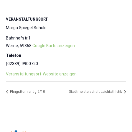
VERANSTALTUNGSORT
Marga Spiegel Schule
Bahnhofstr.1
Werne
,
59368
Google Karte anzeigen
Telefon
(02389) 9900720
Veranstaltungsort-Website anzeigen
Pfingstturnier Jg.9/10
Stadtmeisterschaft Leichtathletik