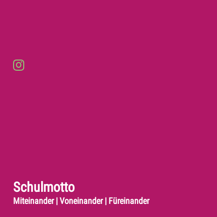
Schulmotto
Miteinander | Voneinander | Füreinander