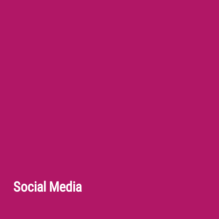
Social Media