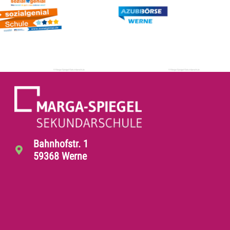
Bahnhofstr. 1
59368 Werne