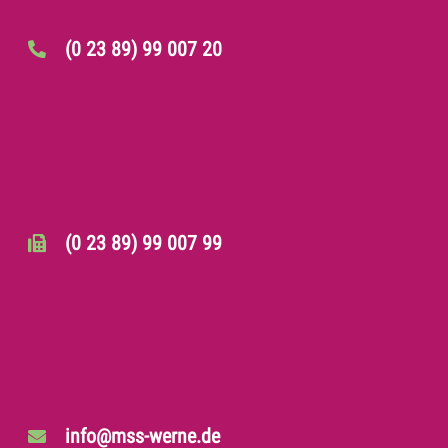
(0 23 89) 99 007 20
(0 23 89) 99 007 99
info@mss-werne.de