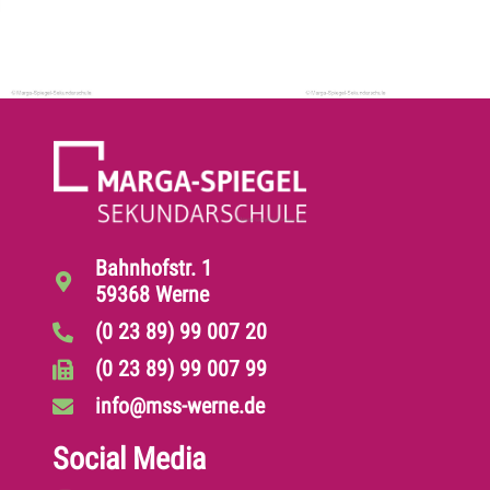
Bahnhofstr. 1
59368 Werne
(0 23 89) 99 007 20
(0 23 89) 99 007 99
info@mss-werne.de
Social Media