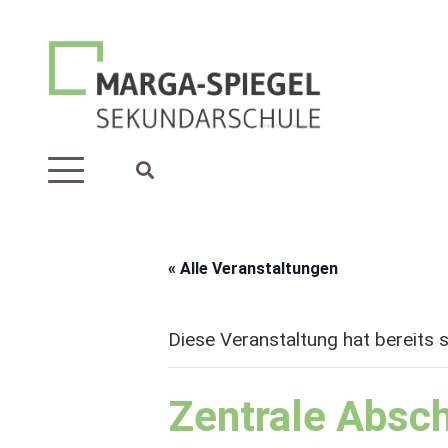
« Alle Veranstaltungen
Diese Veranstaltung hat bereits 
Zentrale Absc