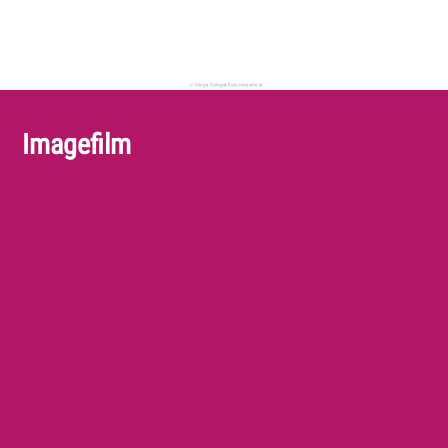
Imagefilm