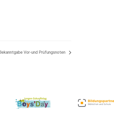
 Bekanntgabe Vor-und Prüfungsnoten