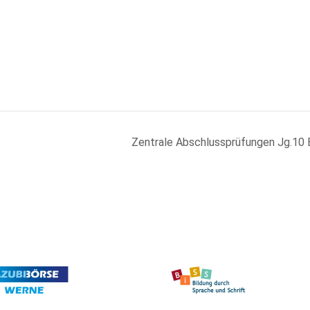
Zentrale Abschlussprüfungen Jg.10