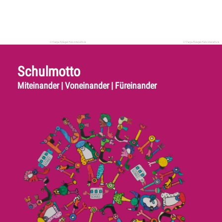
Schulmotto
Miteinander | Voneinander | Füreinander