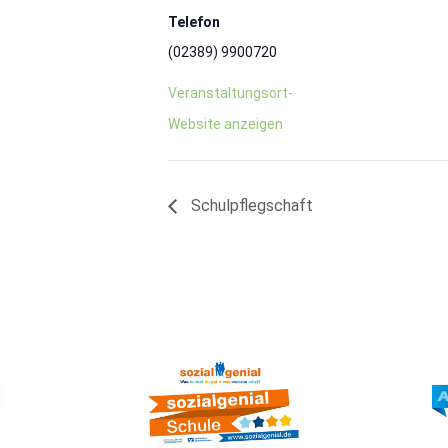
Telefon
(02389) 9900720
Veranstaltungsort-
Website anzeigen
Schulpflegschaft