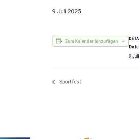
9 Juli 2025
DETA
Zum Kalender hinzufügen
Datu
9 Jul
Sportfest