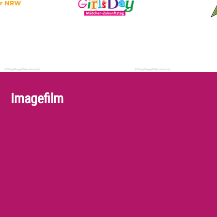
Imagefilm