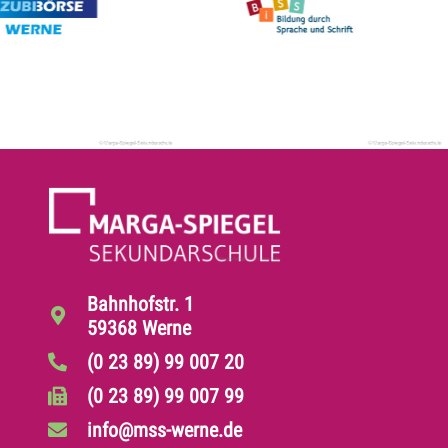
Bahnhofstr. 1
59368 Werne
(0 23 89) 99 007 20
(0 23 89) 99 007 99
info@mss-werne.de