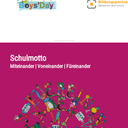
Schulmotto
Miteinander | Voneinander | Füreinander