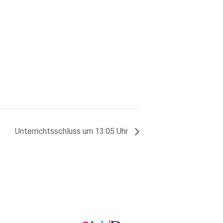
Unterrichtsschluss um 13:05 Uhr