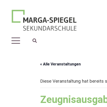
« Alle Veranstaltungen
Diese Veranstaltung hat bereits 
Zeugnisausga