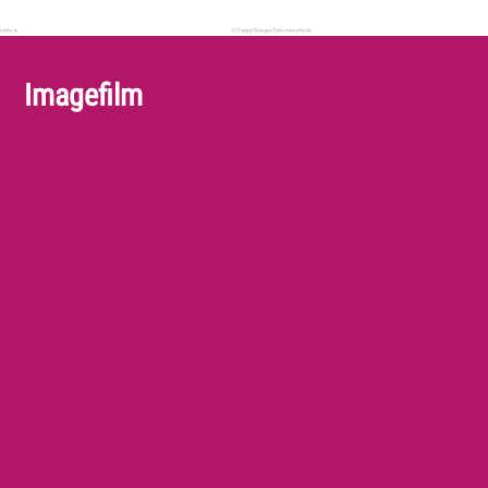
Imagefilm