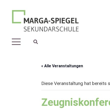
« Alle Veranstaltungen
Diese Veranstaltung hat bereits 
Zeugniskonfer