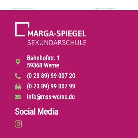
Bahnhofstr. 1
59368 Werne
(0 23 89) 99 007 20
(0 23 89) 99 007 99
info@mss-werne.de
Social Media