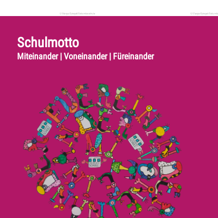
Schulmotto
Miteinander | Voneinander | Füreinander