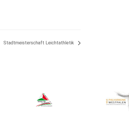
Stadtmeisterschaft Leichtathletik