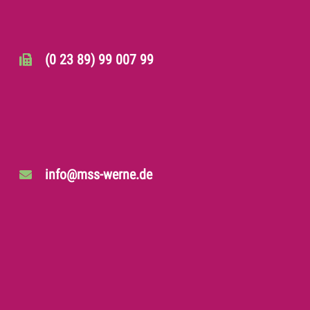
(0 23 89) 99 007 99
info@mss-werne.de