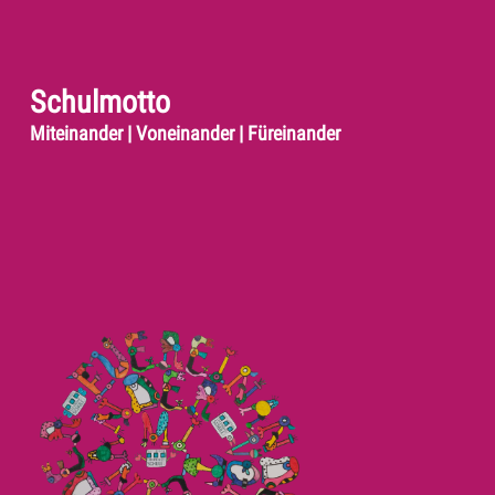
Schulmotto
Miteinander | Voneinander | Füreinander