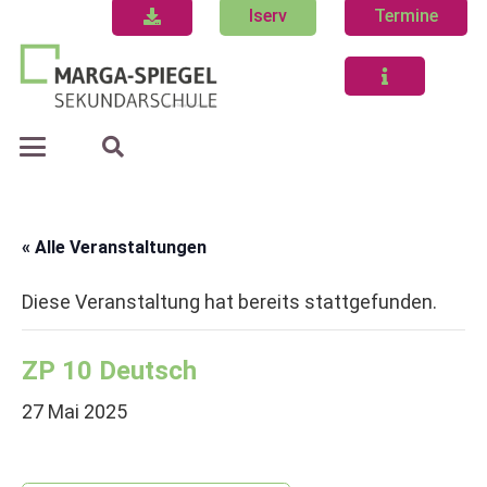
Iserv
Termine
« Alle Veranstaltungen
Diese Veranstaltung hat bereits stattgefunden.
ZP 10 Deutsch
27 Mai 2025