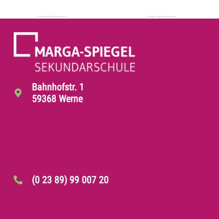
Bahnhofstr. 1
59368 Werne
(0 23 89) 99 007 20