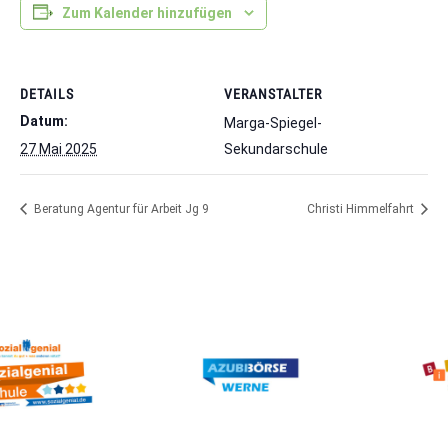
Zum Kalender hinzufügen
DETAILS
VERANSTALTER
Datum:
Marga-Spiegel-
27 Mai 2025
Sekundarschule
Beratung Agentur für Arbeit Jg 9
Christi Himmelfahrt