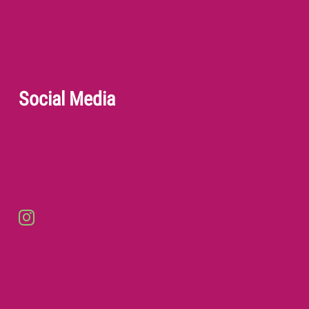
Social Media