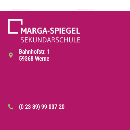
Bahnhofstr. 1
59368 Werne
(0 23 89) 99 007 20