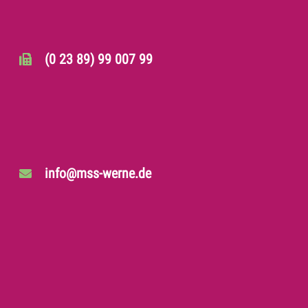
(0 23 89) 99 007 99
info@mss-werne.de