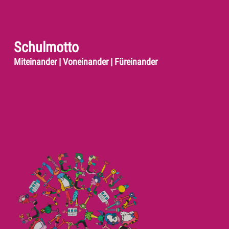
Schulmotto
Miteinander | Voneinander | Füreinander