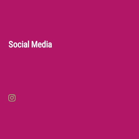
Social Media