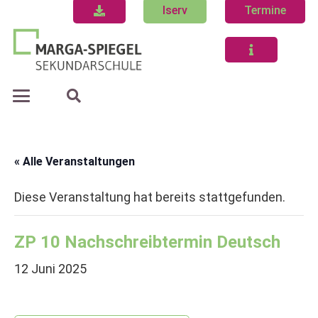
Iserv
Termine
« Alle Veranstaltungen
Diese Veranstaltung hat bereits stattgefunden.
ZP 10 Nachschreibtermin Deutsch
12 Juni 2025