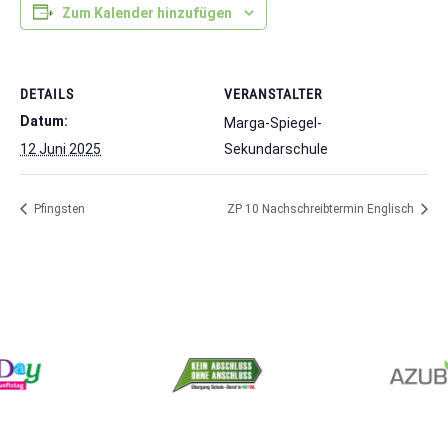
Zum Kalender hinzufügen
DETAILS
VERANSTALTER
Datum:
Marga-Spiegel-
12 Juni 2025
Sekundarschule
Pfingsten
ZP 10 Nachschreibtermin Englisch